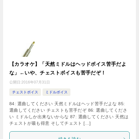
【カラオケ】「天然ミドルはヘッドボイス苦手だよ
な」←いや、チェストボイスも苦手だぞ！
公開日:
2016年07月31日
チェストボイス
ミドルボイス
84: 選曲してください 天然ミドルはヘッド苦手だよな 85:
選曲してください チェストも苦手だぞ 86: 選曲してくださ
い ミドルしか出来ないからな 87: 選曲してください 天然は
チェストが最も得意 そしてチェスト […]