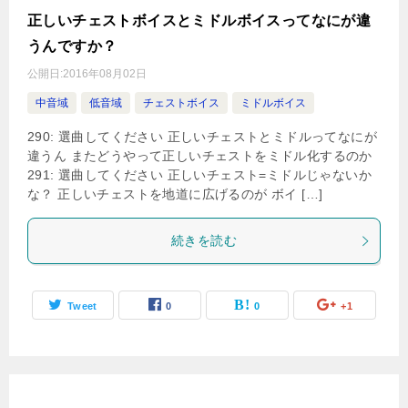
正しいチェストボイスとミドルボイスってなにが違
うんですか？
公開日:
2016年08月02日
中音域
低音域
チェストボイス
ミドルボイス
290: 選曲してください 正しいチェストとミドルってなにが
違うん またどうやって正しいチェストをミドル化するのか
291: 選曲してください 正しいチェスト=ミドルじゃないか
な？ 正しいチェストを地道に広げるのが ボイ […]
続きを読む
Tweet
0
0
+1