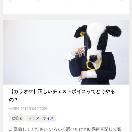
【カラオケ】正しいチェストボイスってどうやる
の？
公開日:
2016年06月30日
歌唱法
チェストボイス
1: 選曲してください いろいろ調べたけど結局声帯閉じて喉