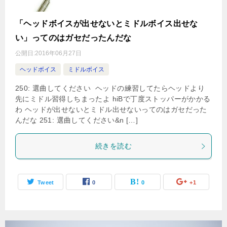
「ヘッドボイスが出せないとミドルボイス出せな
い」ってのはガセだったんだな
公開日:
2016年06月27日
ヘッドボイス
ミドルボイス
250: 選曲してください ヘッドの練習してたらヘッドより
先にミドル習得しちまったよ hiBで丁度ストッパーがかかる
わ ヘッドが出せないとミドル出せないってのはガセだった
んだな 251: 選曲してください&n […]
続きを読む
Tweet
0
0
+1