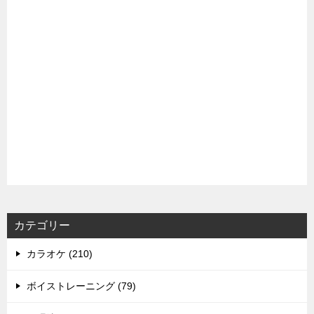
カテゴリー
カラオケ (210)
ボイストレーニング (79)