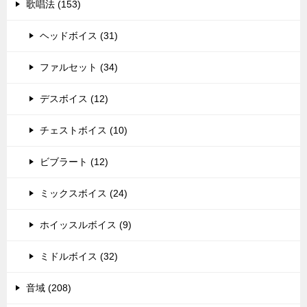
歌唱法 (153)
ヘッドボイス (31)
ファルセット (34)
デスボイス (12)
チェストボイス (10)
ビブラート (12)
ミックスボイス (24)
ホイッスルボイス (9)
ミドルボイス (32)
音域 (208)