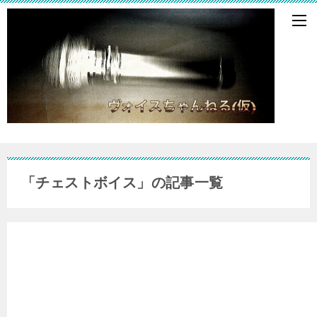
「チェストボイス」の記事一覧