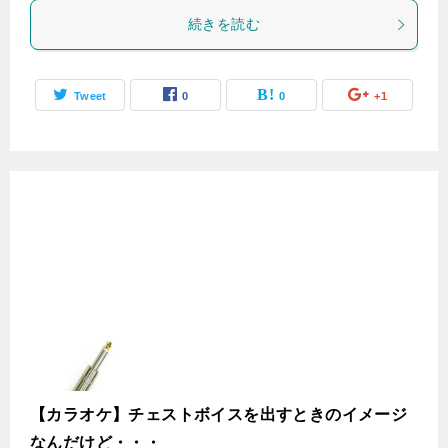
続きを読む
Tweet
0
0
+1
【カラオケ】チェストボイスを出すときのイメージ
なんだけど・・・