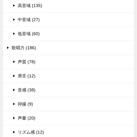
高音域 (135)
中音域 (27)
低音域 (60)
歌唱力 (186)
声質 (78)
滑舌 (12)
音感 (38)
抑揚 (9)
声量 (20)
リズム感 (12)