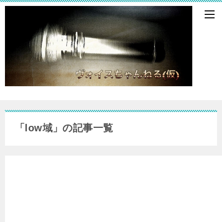
「low域」の記事一覧