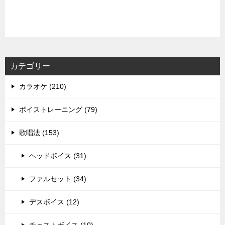
カテゴリー
カラオケ (210)
ボイストレーニング (79)
歌唱法 (153)
ヘッドボイス (31)
ファルセット (34)
デスボイス (12)