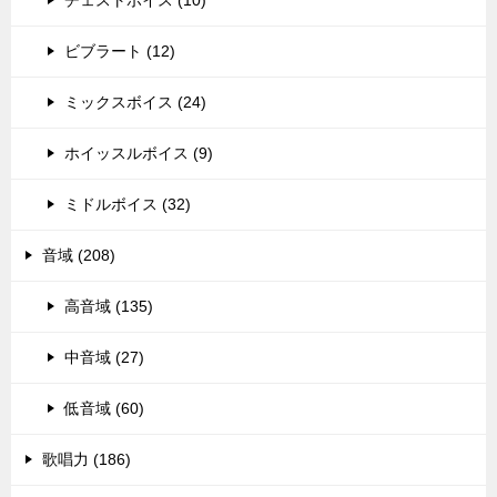
チェストボイス (10)
ビブラート (12)
ミックスボイス (24)
ホイッスルボイス (9)
ミドルボイス (32)
音域 (208)
高音域 (135)
中音域 (27)
低音域 (60)
歌唱力 (186)