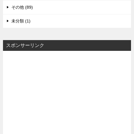
その他 (89)
未分類 (1)
スポンサーリンク