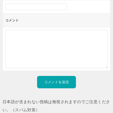
コメント
日本語が含まれない投稿は無視されますのでご注意くださ
い。（スパム対策）