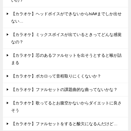
いの？
【カラオケ】ヘッドボイスができないからhiA#までしか出せ
ない…
【カラオケ】ミックスボイスが出ているときってどんな感覚
なの？
【カラオケ】芯のあるファルセットを出そうとすると喉が詰
まる
【カラオケ】ボカロって音程取りにくくないか？
【カラオケ】ファルセットの課題曲的な曲ってないかな？
【カラオケ】歌ってるとお腹空かないからダイエットに良さ
そう
【カラオケ】ファルセットをすると酸欠になるんだけど…