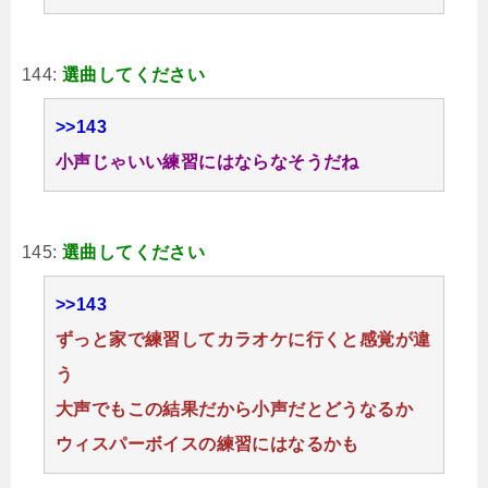
144:
選曲してください
>>143
小声じゃいい練習にはならなそうだね
145:
選曲してください
>>143
ずっと家で練習してカラオケに行くと感覚が違
う
大声でもこの結果だから小声だとどうなるか
ウィスパーボイスの練習にはなるかも