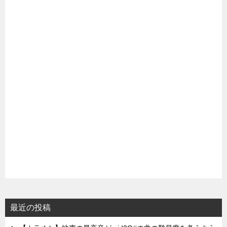
最近の投稿