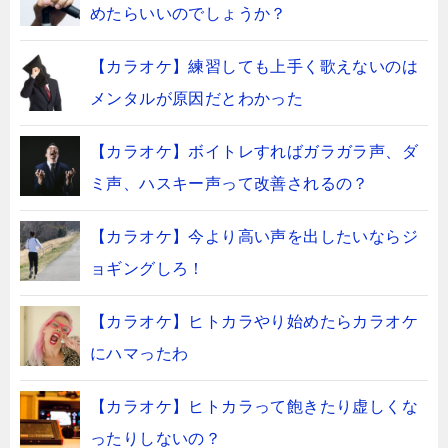
めたらいいのでしょうか？
【カラオケ】練習しても上手く歌えないのは
メンタルが原因だとわかった
【カラオケ】ボイトレすればガラガラ声、ダ
ミ声、ハスキー声って改善されるの？
【カラオケ】今より高い声を出したいならジ
ョギングしろ！
【カラオケ】ヒトカラやり始めたらカラオケ
にハマったわ
【カラオケ】ヒトカラって飽きたり虚しくな
ったりしないの？