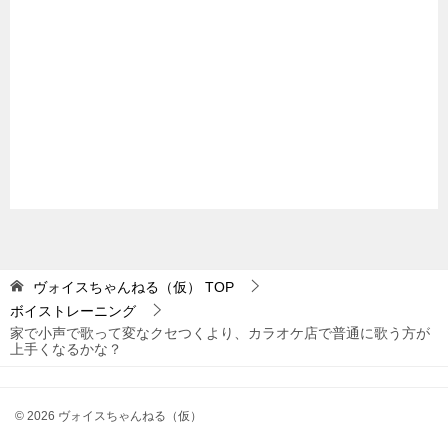
ヴォイスちゃんねる（仮）
TOP
ボイストレーニング
家で小声で歌って変なクセつくより、カラオケ店で普通に歌う方が
上手くなるかな？
© 2026 ヴォイスちゃんねる（仮）