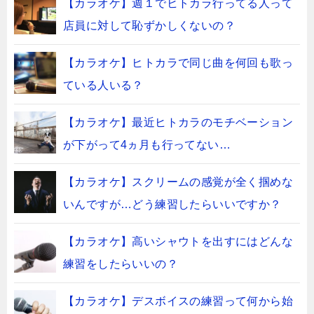
【カラオケ】週１でヒトカラ行ってる人って
店員に対して恥ずかしくないの？
【カラオケ】ヒトカラで同じ曲を何回も歌っ
ている人いる？
【カラオケ】最近ヒトカラのモチベーション
が下がって4ヵ月も行ってない…
【カラオケ】スクリームの感覚が全く掴めな
いんですが…どう練習したらいいですか？
【カラオケ】高いシャウトを出すにはどんな
練習をしたらいいの？
【カラオケ】デスボイスの練習って何から始