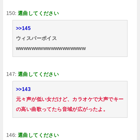
150:
選曲してください
>>145
ウィスパーボイス
wwwwwwwwwwwwwwwwww
147:
選曲してください
>>143
元々声が低い女だけど、カラオケで大声でキー
の高い曲歌ってたら音域が広がったよ。
146:
選曲してください