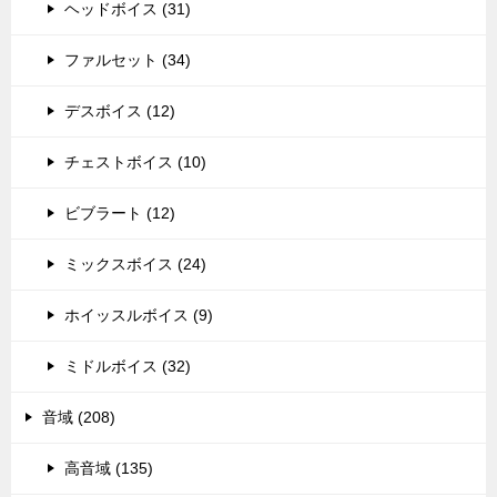
ヘッドボイス (31)
ファルセット (34)
デスボイス (12)
チェストボイス (10)
ビブラート (12)
ミックスボイス (24)
ホイッスルボイス (9)
ミドルボイス (32)
音域 (208)
高音域 (135)