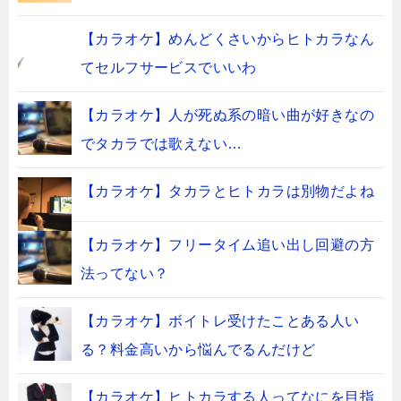
【カラオケ】めんどくさいからヒトカラなん
てセルフサービスでいいわ
【カラオケ】人が死ぬ系の暗い曲が好きなの
でタカラでは歌えない…
【カラオケ】タカラとヒトカラは別物だよね
【カラオケ】フリータイム追い出し回避の方
法ってない？
【カラオケ】ボイトレ受けたことある人い
る？料金高いから悩んでるんだけど
【カラオケ】ヒトカラする人ってなにを目指