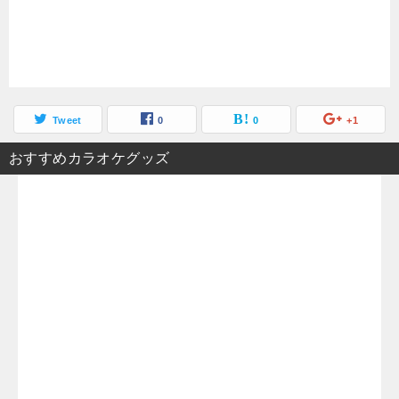
Tweet
0
0
+1
おすすめカラオケグッズ