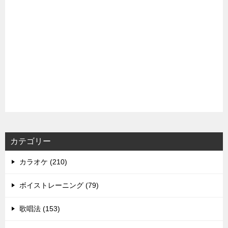
カテゴリー
カラオケ (210)
ボイストレーニング (79)
歌唱法 (153)