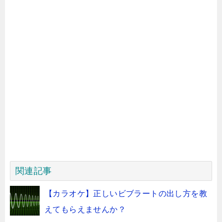
関連記事
【カラオケ】正しいビブラートの出し方を教
えてもらえませんか？