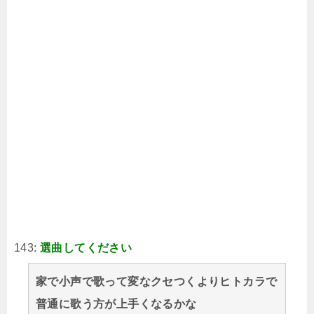
143:
選曲してください
家で小声で歌って変なクセつくよりヒトカラで
普通に歌う方が上手くなるかな