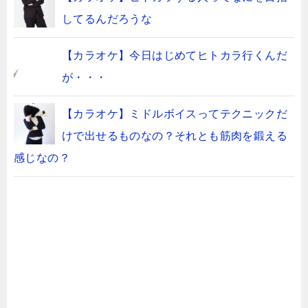
してるんだろうな
【カラオケ】今日はじめてヒトカラ行くんだ
が・・・
【カラオケ】ミドルボイスってテクニックだ
けで出せるものなの？それとも筋肉を鍛える
感じなの？