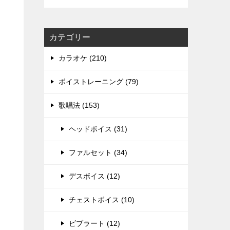
カテゴリー
カラオケ (210)
ボイストレーニング (79)
歌唱法 (153)
ヘッドボイス (31)
ファルセット (34)
デスボイス (12)
チェストボイス (10)
ビブラート (12)