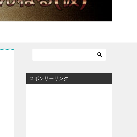
スポンサーリンク