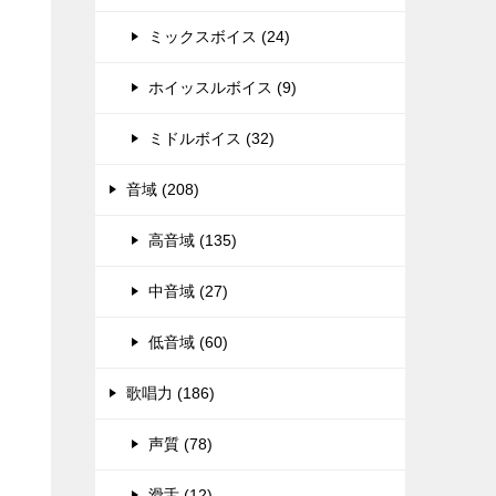
ミックスボイス (24)
ホイッスルボイス (9)
ミドルボイス (32)
音域 (208)
高音域 (135)
中音域 (27)
低音域 (60)
歌唱力 (186)
声質 (78)
滑舌 (12)