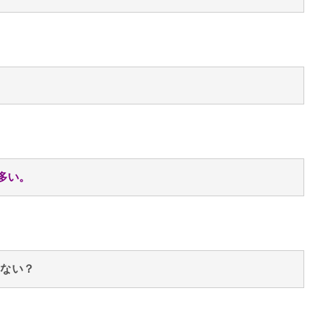
多い。
ゃない？