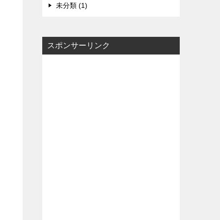
未分類 (1)
スポンサーリンク