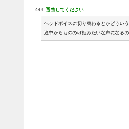
443:
選曲してください
ヘッドボイスに切り替わるとかどうい
途中からもののけ姫みたいな声になる