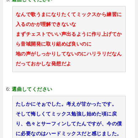
なんで歌うまになりたくてミックスから練習に
入るのかが理解できないな
まずチェストでいい声出るように作り上げてか
ら音域開発に取り組めば良いのに
地の声がしっかりしてないのにハリラリだなん
だっておかしな発想だよ
6:
選曲してください
たしかにそぉでした。考えが甘かったです。
そして悔しくてミックス勉強し始めた頃に戻
り、色々とサーフィンしてたんですが、今の僕
に必要なのはハードミックスだと感じました。