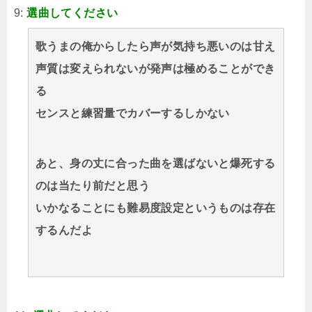
9:
選曲してください
歌うまの俺からしたら声が気持ち悪いのは甘え
声質は変えられないが発声は極めることができ
る
センスと練習量でカバーするしかない
あと、身の丈に合った曲を選ばないと爆死する
のは当たり前だと思う
いかなることにも難易度設定というものは存在
するんだよ