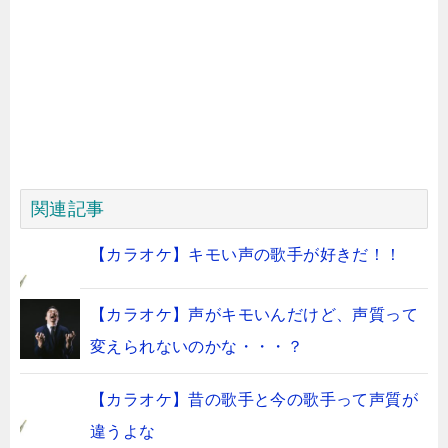
関連記事
【カラオケ】キモい声の歌手が好きだ！！
【カラオケ】声がキモいんだけど、声質って
変えられないのかな・・・？
【カラオケ】昔の歌手と今の歌手って声質が
違うよな