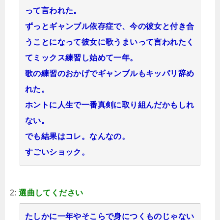
って言われた。
ずっとギャンブル依存症で、今の彼女と付き合
うことになって彼女に歌うまいって言われたく
てミックス練習し始めて一年。
歌の練習のおかげでギャンブルもキッパリ辞め
れた。
ホントに人生で一番真剣に取り組んだかもしれ
ない。
でも結果はコレ。なんなの。
すごいショック。
2:
選曲してください
たしかに一年やそこらで身につくものじゃない