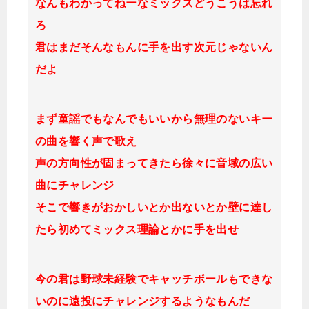
なんもわかってねーなミックスどうこうは忘れ
ろ
君はまだそんなもんに手を出す次元じゃないん
だよ
まず童謡でもなんでもいいから無理のないキー
の曲を響く声で歌え
声の方向性が固まってきたら徐々に音域の広い
曲にチャレンジ
そこで響きがおかしいとか出ないとか壁に達し
たら初めてミックス理論とかに手を出せ
今の君は野球未経験でキャッチボールもできな
いのに遠投にチャレンジするようなもんだ