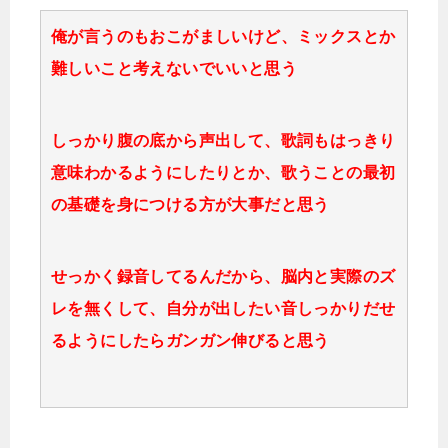
俺が言うのもおこがましいけど、ミックスとか
難しいこと考えないでいいと思う
しっかり腹の底から声出して、歌詞もはっきり
意味わかるようにしたりとか、歌うことの最初
の基礎を身につける方が大事だと思う
せっかく録音してるんだから、脳内と実際のズ
レを無くして、自分が出したい音しっかりだせ
るようにしたらガンガン伸びると思う