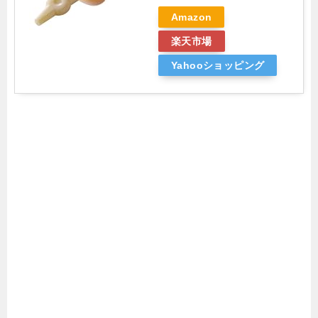
Amazon
楽天市場
Yahooショッピング