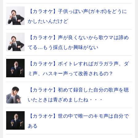
【カラオケ】子供っぽい声(ガキボ)をどうに
かしたいんだけど
【カラオケ】声が良くないから歌ウマは諦め
てる…もう採点しか興味がない
【カラオケ】ボイトレすればガラガラ声、ダ
ミ声、ハスキー声って改善されるの？
【カラオケ】初めて録音した自分の歌声を聴
いたときは青ざめましたね・・・
【カラオケ】世の中で唯一のキモ声は自分で
ある