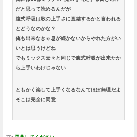
だと思って読めるんだが
腹式呼吸は歌の上手さに直結するかと言われる
とどうなのかな？
俺も出来なきゃ息が続かないからやれた方がい
いとは思うけどね
でもミックス云々と同じで腹式呼吸が出来たか
ら上手いわけじゃない
ともかく楽して上手くなるなんてほぼ無理だよ
そこは完全に同意