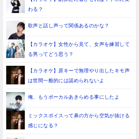
わる？
歌声と話し声って関係あるのかな？
【カラオケ】女性から見て、女声を練習して
る男ってどう思う？
【カラオケ】原キーで無理やり出したキモ声
は世間一般的には認められないよ
俺、もうボーカルあきらめる事にしたよ
ミックスボイスって鼻の方から空気が抜ける
感じになる？