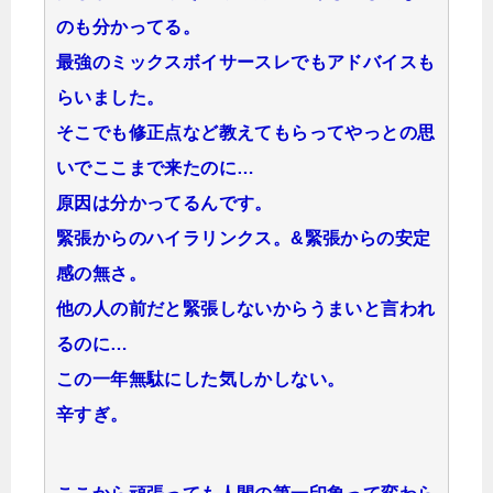
のも分かってる。
最強のミックスボイサースレでもアドバイスも
らいました。
そこでも修正点など教えてもらってやっとの思
いでここまで来たのに…
原因は分かってるんです。
緊張からのハイラリンクス。&緊張からの安定
感の無さ。
他の人の前だと緊張しないからうまいと言われ
るのに…
この一年無駄にした気しかしない。
辛すぎ。