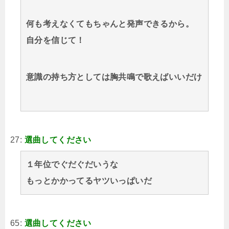
何も考えなくてもちゃんと発声できるから。
自分を信じて！
意識の持ち方としては胸共鳴で歌えばいいだけ
27:
選曲してください
１年位でぐだぐだいうな
もっとかかってるヤツいっぱいだ
65:
選曲してください