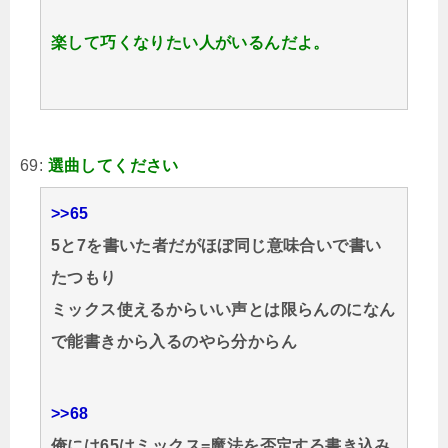
楽して巧くなりたい人がいるんだよ。
69:
選曲してください
>>65
5と7を書いた者だがほぼ同じ意味合いで書い
たつもり
ミックス使えるからいい声とは限らんのになん
で能書きから入るのやら分からん
>>68
俺には65はミックス=魔法を否定する書き込み