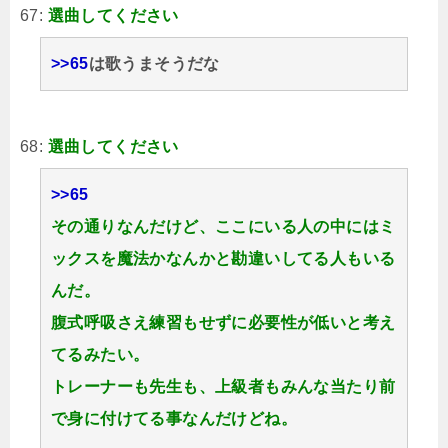
67:
選曲してください
>>65
は歌うまそうだな
68:
選曲してください
>>65
その通りなんだけど、ここにいる人の中にはミ
ックスを魔法かなんかと勘違いしてる人もいる
んだ。
腹式呼吸さえ練習もせずに必要性が低いと考え
てるみたい。
トレーナーも先生も、上級者もみんな当たり前
で身に付けてる事なんだけどね。