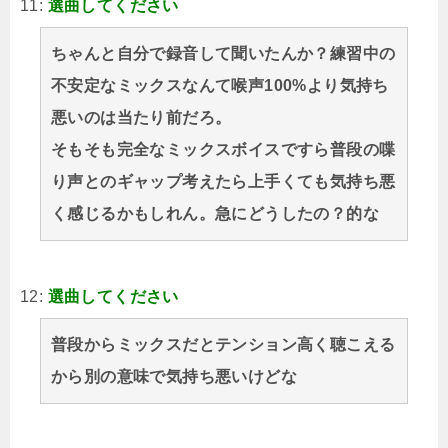
11:
選曲してください
ちゃんと自分で録音して聞いたんか？練習中の
不安定なミックスなんて喉声100%より気持ち
悪いのは当たり前だろ。
そもそも完全なミックスボイスですら普段の喋
り声とのギャップ考えたら上手くても気持ち悪
く感じるかもしれん。急にどうしたの？的な
12:
選曲してください
普段からミックスだとテンション高く聴こえる
から別の意味で気持ち悪いけどな