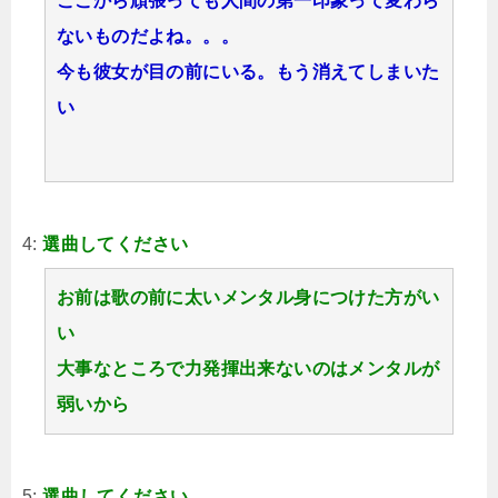
ここから頑張っても人間の第一印象って変わら
ないものだよね。。。
今も彼女が目の前にいる。もう消えてしまいた
い
4:
選曲してください
お前は歌の前に太いメンタル身につけた方がい
い
大事なところで力発揮出来ないのはメンタルが
弱いから
5:
選曲してください