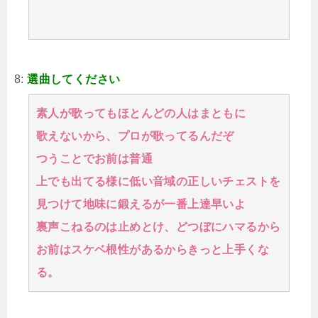
8:
選曲してください
素人が歌ってもほとんどの人はまともに
歌えないから、プロが歌ってるんだぞ
つうことでお前は普通
上でも出てる様に低い音域の正しいチェストを
見つけて地味に鍛えるが一番上達早いよ
裏声こねるのは止めとけ、どつぼにハマるから
お前はスケベ根性があるからきっと上手くな
る。