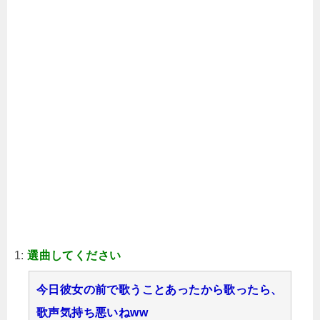
1:
選曲してください
今日彼女の前で歌うことあったから歌ったら、
歌声気持ち悪いねww