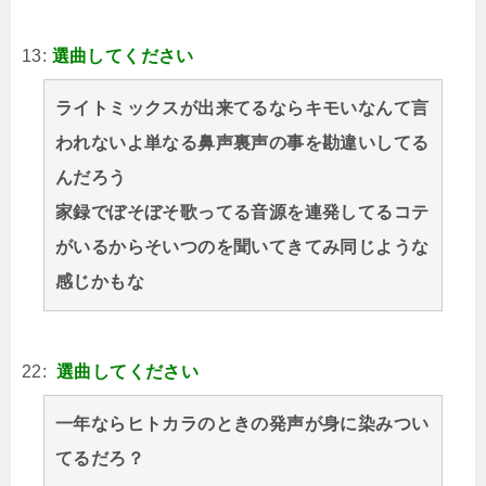
13:
選曲してください
ライトミックスが出来てるならキモいなんて言
われないよ単なる鼻声裏声の事を勘違いしてる
んだろう
家録でぼそぼそ歌ってる音源を連発してるコテ
がいるからそいつのを聞いてきてみ同じような
感じかもな
22:
選曲してください
一年ならヒトカラのときの発声が身に染みつい
てるだろ？