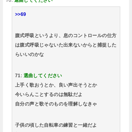
70:
選曲してください
>>69
腹式呼吸というより、息のコントロールの仕方
は腹式呼吸じゃないた出来ないからと捕捉した
らいいのかな
71:
選曲してください
上手く歌おうとか、良い声出そうとか
今いらんことするのは無駄だよ
自分の声と歌そのものを理解しなきゃ
子供の頃した自転車の練習と一緒だよ