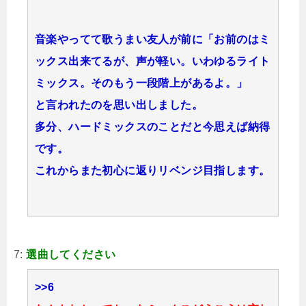
音楽やってて歌うまい友人が前に「お前のはミ
ックス出来てるが、声が軽い。いわゆるライト
ミックス。そのもう一段階上があるよ。」
と言われたのを思い出しました。
多分、ハードミックスのことだと今思えば納得
です。
これからまた初心に返りリベンジ目指します。
7:
選曲してください
>>6