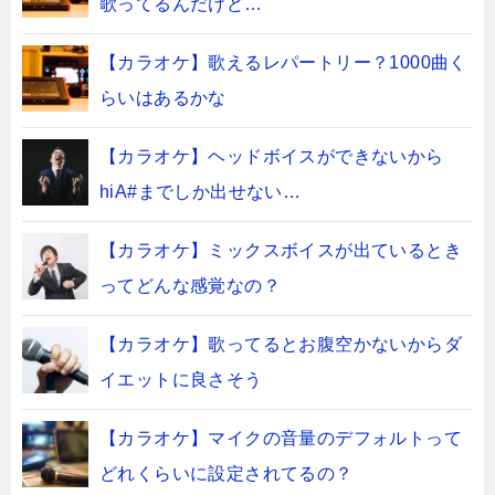
歌ってるんだけど…
【カラオケ】歌えるレパートリー？1000曲く
らいはあるかな
【カラオケ】ヘッドボイスができないから
hiA#までしか出せない…
【カラオケ】ミックスボイスが出ているとき
ってどんな感覚なの？
【カラオケ】歌ってるとお腹空かないからダ
イエットに良さそう
【カラオケ】マイクの音量のデフォルトって
どれくらいに設定されてるの？