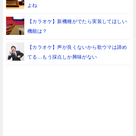
よね
【カラオケ】新機種がでたら実装してほしい
機能は？
【カラオケ】声が良くないから歌ウマは諦め
てる…もう採点しか興味がない