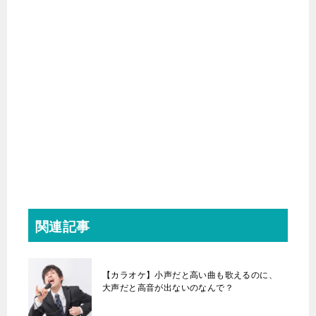
関連記事
【カラオケ】小声だと高い曲も歌えるのに、
大声だと高音が出ないのなんで？