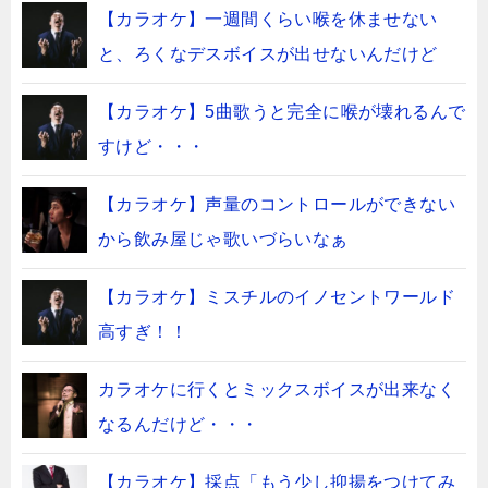
【カラオケ】一週間くらい喉を休ませない
と、ろくなデスボイスが出せないんだけど
【カラオケ】5曲歌うと完全に喉が壊れるんで
すけど・・・
【カラオケ】声量のコントロールができない
から飲み屋じゃ歌いづらいなぁ
【カラオケ】ミスチルのイノセントワールド
高すぎ！！
カラオケに行くとミックスボイスが出来なく
なるんだけど・・・
【カラオケ】採点「もう少し抑揚をつけてみ