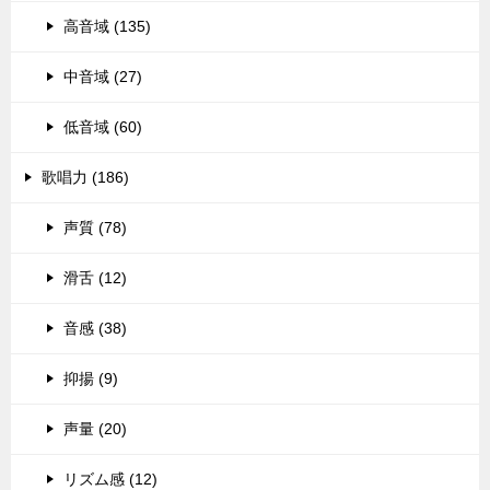
高音域 (135)
中音域 (27)
低音域 (60)
歌唱力 (186)
声質 (78)
滑舌 (12)
音感 (38)
抑揚 (9)
声量 (20)
リズム感 (12)