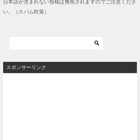
日本語が含まれない投稿は無視されますのでご注意くださ
い。（スパム対策）
スポンサーリンク