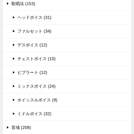
歌唱法 (153)
ヘッドボイス (31)
ファルセット (34)
デスボイス (12)
チェストボイス (10)
ビブラート (12)
ミックスボイス (24)
ホイッスルボイス (9)
ミドルボイス (32)
音域 (208)