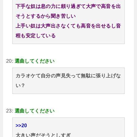
下手な奴は息の力に頼り過ぎて大声で高音を出
そうとするから聞き苦しい
上手い奴は大声出さなくても高音を出せるし音
程も安定している
20:
選曲してください
カラオケて自分の声見失って無駄に張り上げな
い？
23:
選曲してください
>>20
大きい声だそうとしすぎ