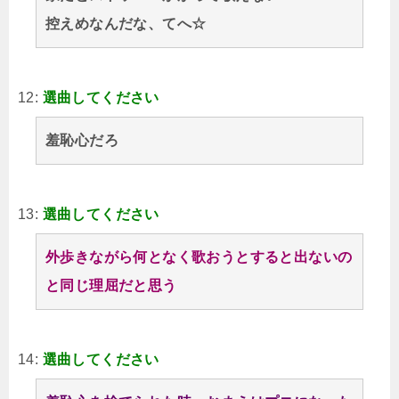
控えめなんだな、てへ☆
12:
選曲してください
羞恥心だろ
13:
選曲してください
外歩きながら何となく歌おうとすると出ないの
と同じ理屈だと思う
14:
選曲してください