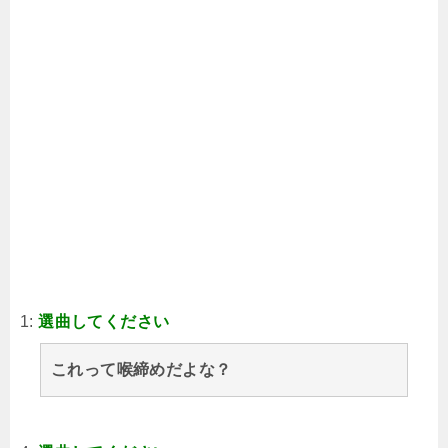
1:
選曲してください
これって喉締めだよな？