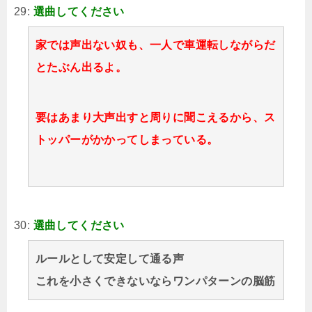
29:
選曲してください
家では声出ない奴も、一人で車運転しながらだ
とたぶん出るよ。
要はあまり大声出すと周りに聞こえるから、ス
トッパーがかかってしまっている。
30:
選曲してください
ルールとして安定して通る声
これを小さくできないならワンパターンの脳筋