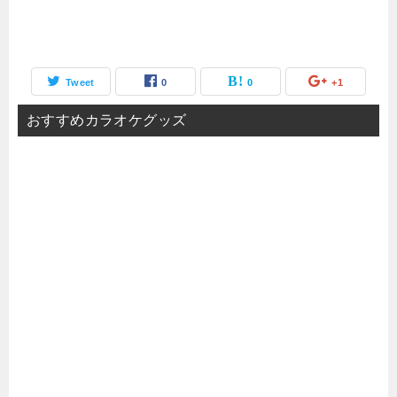
Tweet
0
0
+1
おすすめカラオケグッズ