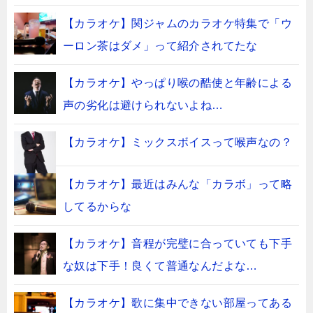
【カラオケ】関ジャムのカラオケ特集で「ウ
ーロン茶はダメ」って紹介されてたな
【カラオケ】やっぱり喉の酷使と年齢による
声の劣化は避けられないよね…
【カラオケ】ミックスボイスって喉声なの？
【カラオケ】最近はみんな「カラボ」って略
してるからな
【カラオケ】音程が完璧に合っていても下手
な奴は下手！良くて普通なんだよな…
【カラオケ】歌に集中できない部屋ってある