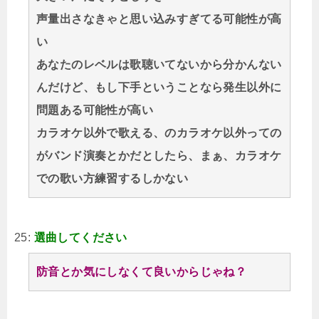
声量出さなきゃと思い込みすぎてる可能性が高
い
あなたのレベルは歌聴いてないから分かんない
んだけど、もし下手ということなら発生以外に
問題ある可能性が高い
カラオケ以外で歌える、のカラオケ以外っての
がバンド演奏とかだとしたら、まぁ、カラオケ
での歌い方練習するしかない
25:
選曲してください
防音とか気にしなくて良いからじゃね？