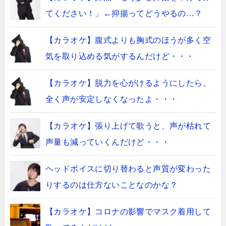
てください！」←抑揚ってどうやるの…？
【カラオケ】腹式よりも胸式のほうが多く空
気を取り込める気がするんだけど・・・
【カラオケ】脱力を心がけるようにしたら、
全く声が安定しなくなったよ・・・
【カラオケ】張り上げて歌うと、声が枯れて
声量も減っていくんだけど・・・
ヘッドボイスに切り替わると声質が変わった
りするのは仕方ないことなのかな？
【カラオケ】コロナの影響でマスク着用して