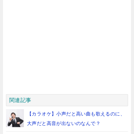
関連記事
【カラオケ】小声だと高い曲も歌えるのに、
大声だと高音が出ないのなんで？