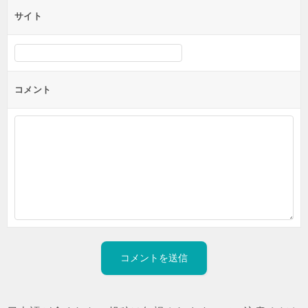
サイト
コメント