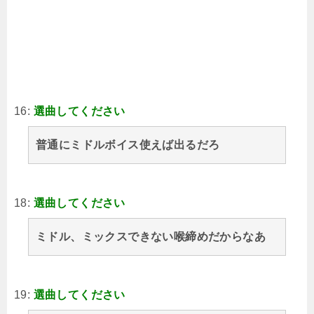
16:
選曲してください
普通にミドルボイス使えば出るだろ
18:
選曲してください
ミドル、ミックスできない喉締めだからなあ
19:
選曲してください