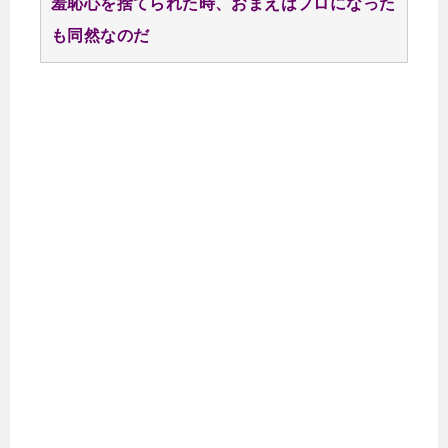
羞恥心を捨てられた時、おまえはプロになった
も同然なのだ