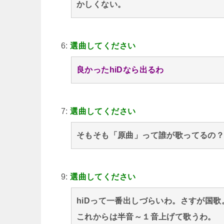
かしくない。
6:
選曲してください
良かったhiDなら出るわ
7:
選曲してください
そもそも「原曲」って誰が歌ってるの
9:
選曲してください
hiDって一番出しづらいわ。さすが国歌
これからは半音～１音上げて歌うわ。