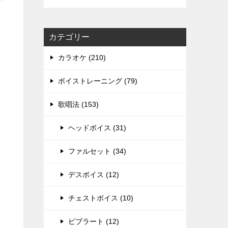
カテゴリー
カラオケ (210)
ボイストレーニング (79)
歌唱法 (153)
ヘッドボイス (31)
ファルセット (34)
デスボイス (12)
チェストボイス (10)
ビブラート (12)