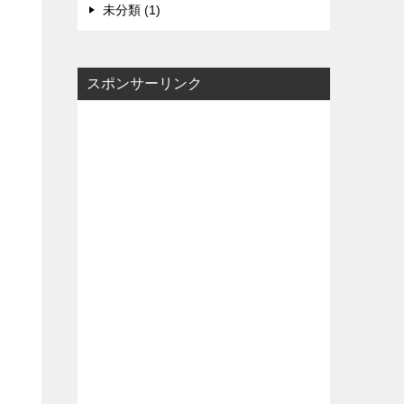
未分類 (1)
スポンサーリンク