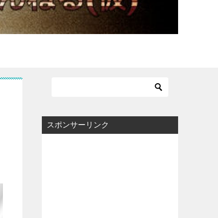
スポンサーリンク