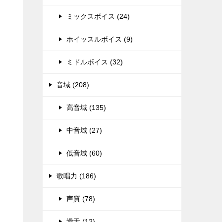
ミックスボイス (24)
ホイッスルボイス (9)
ミドルボイス (32)
音域 (208)
高音域 (135)
中音域 (27)
低音域 (60)
歌唱力 (186)
声質 (78)
滑舌 (12)