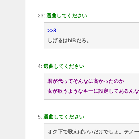
23:
選曲してください
>>3
しげるはhiBだろ。
4:
選曲してください
君が代ってそんなに高かったのか
女が歌うようなキーに設定してあるん
5:
選曲してください
オク下で歌えばいいだけでしょ。テノー