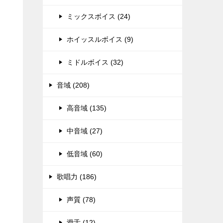
ミックスボイス (24)
ホイッスルボイス (9)
ミドルボイス (32)
音域 (208)
高音域 (135)
中音域 (27)
低音域 (60)
歌唱力 (186)
声質 (78)
滑舌 (12)