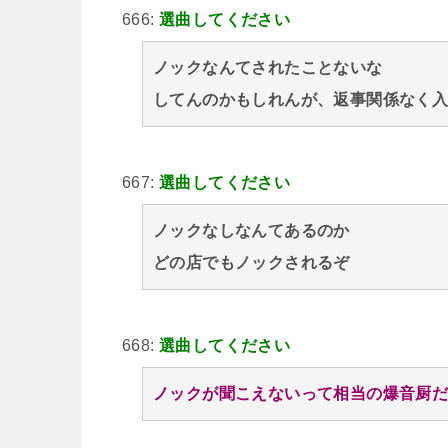
666:
選曲してください
ノックなんてされたことないな
してんのかもしれんが、返事関係なく
667:
選曲してください
ノックなしなんてあるのか
どの店でもノックされるぞ
668:
選曲してください
ノックが聞こえないって相当の爆音厨