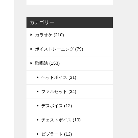
カテゴリー
カラオケ (210)
ボイストレーニング (79)
歌唱法 (153)
ヘッドボイス (31)
ファルセット (34)
デスボイス (12)
チェストボイス (10)
ビブラート (12)