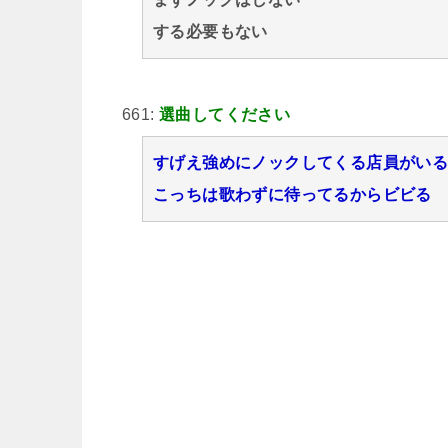
する必要もない
661:
選曲してください
すげえ強めにノックしてくる店員がい
こっちは歌わずに待ってるからビビる