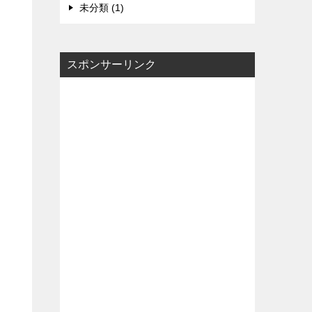
未分類 (1)
スポンサーリンク