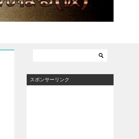
スポンサーリンク