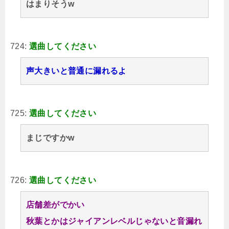
はまりそうw
724:
選曲してください
声大きいと普通に漏れるよ
725:
選曲してください
まじですかw
726:
選曲してください
店舗差がでかい
秋葉とかはジャイアンレベルじゃないと音漏れ