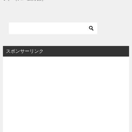
スポンサーリンク