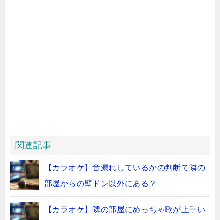
関連記事
【カラオケ】音漏れしているかの判断て隣の
部屋からの壁ドン以外にある？
【カラオケ】隣の部屋にめっちゃ歌が上手い