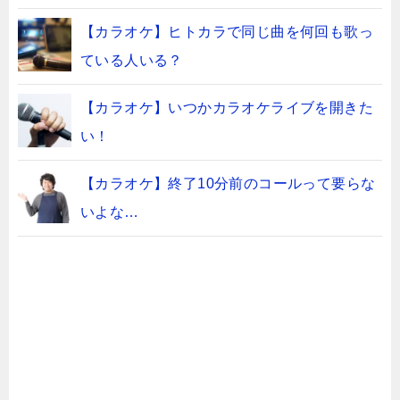
【カラオケ】ヒトカラで同じ曲を何回も歌っ
ている人いる？
【カラオケ】いつかカラオケライブを開きた
い！
【カラオケ】終了10分前のコールって要らな
いよな…