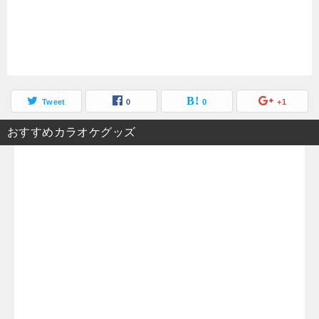
Tweet
0
0
+1
おすすめカラオケグッズ