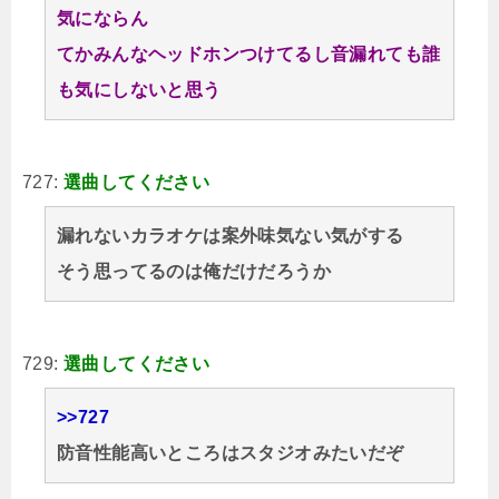
気にならん
てかみんなヘッドホンつけてるし音漏れても誰
も気にしないと思う
727:
選曲してください
漏れないカラオケは案外味気ない気がする
そう思ってるのは俺だけだろうか
729:
選曲してください
>>727
防音性能高いところはスタジオみたいだぞ