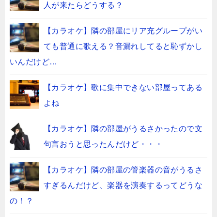
人が来たらどうする？
【カラオケ】隣の部屋にリア充グループがい
ても普通に歌える？音漏れしてると恥ずかし
いんだけど…
【カラオケ】歌に集中できない部屋ってある
よね
【カラオケ】隣の部屋がうるさかったので文
句言おうと思ったんだけど・・・
【カラオケ】隣の部屋の管楽器の音がうるさ
すぎるんだけど、楽器を演奏するってどうな
の！？