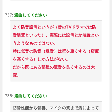
737:
選曲してください
よく防音設備というが（昔のTVドラマでは防
音装置といった）、実際には設備とか装置とい
うようなものではない。
特に低音の防音（遮音）は壁を重くする（密度
を高くする）しか方法がない。
だから既にある部屋の遮音を良くするのは大
変。
738:
選曲してください
防音性能から音響、マイクの質まで店によって