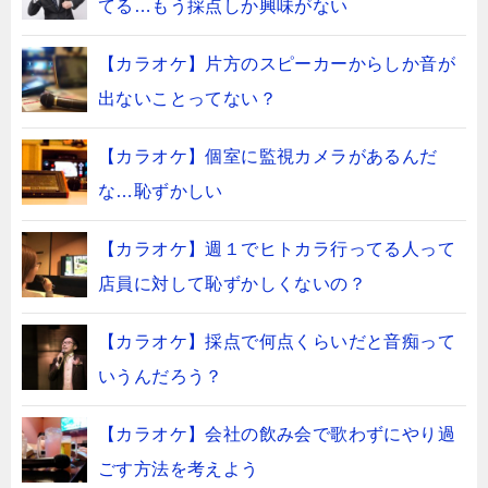
てる…もう採点しか興味がない
【カラオケ】片方のスピーカーからしか音が
出ないことってない？
【カラオケ】個室に監視カメラがあるんだ
な…恥ずかしい
【カラオケ】週１でヒトカラ行ってる人って
店員に対して恥ずかしくないの？
【カラオケ】採点で何点くらいだと音痴って
いうんだろう？
【カラオケ】会社の飲み会で歌わずにやり過
ごす方法を考えよう