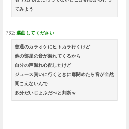
てみよう
732:
選曲してください
普通のカラオケにヒトカラ行くけど
他の部屋の音が漏れてくるから
自分の声漏れ心配したけど
ジュース貰いに行くときに扉閉めたら音が全然
聞こえないんで
多分だいじょぶだべと判断ｗ