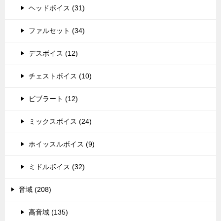
ヘッドボイス (31)
ファルセット (34)
デスボイス (12)
チェストボイス (10)
ビブラート (12)
ミックスボイス (24)
ホイッスルボイス (9)
ミドルボイス (32)
音域 (208)
高音域 (135)