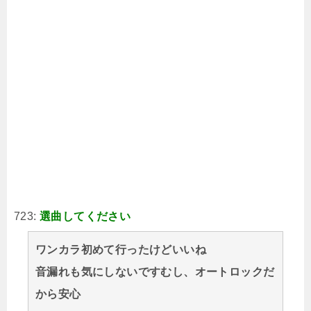
723:
選曲してください
ワンカラ初めて行ったけどいいね
音漏れも気にしないですむし、オートロックだ
から安心