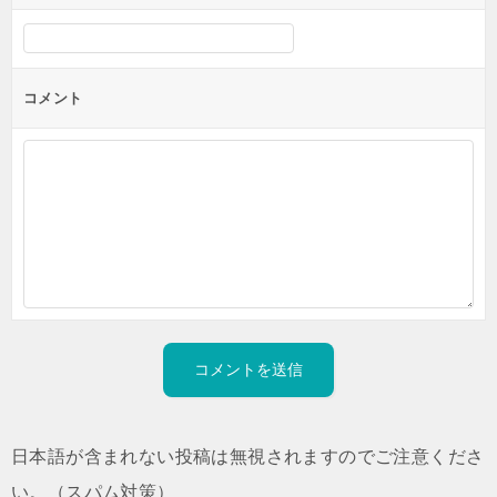
コメント
日本語が含まれない投稿は無視されますのでご注意くださ
い。（スパム対策）