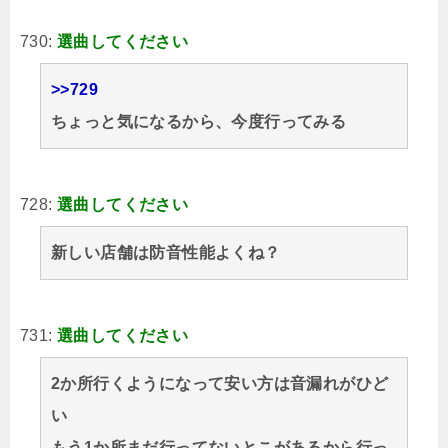
730:
選曲してください
>>729
ちょっと気になるから、今度行ってみる
728:
選曲してください
新しい店舗は防音性能よくね？
731:
選曲してください
2か所行くようになって安い方は音漏れがひど
い
もう1か所まだ行ってないとこがあるから行っ