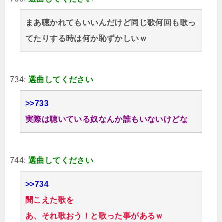
まあ聴かれてもいいんだけど同じ歌何回も歌っ
てたりする時は何か恥ずかしいｗ
734:
選曲してください
>>733
実際は聴いている奴なんか誰もいないけどな
744:
選曲してください
>>734
聞こえた歌を
あ、それ歌おう！と歌った事があるｗ