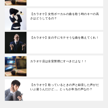
【カラオケ】女性ボーカルの曲を歌う時のキーの高
さはどうしてるの？
【カラオケ】女の子にモテそうな曲を教えてくれ！
カラオケ店は全室禁煙にすべきだよな！！
【カラオケ】歌っているときの声と録音した声がだ
いぶ違うんだけど...。とっちが本当の声なの？