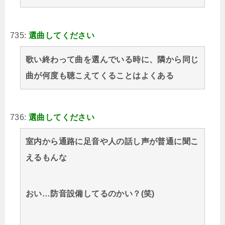
735:
選曲してください
歌い終わって曲を選んでいる時に、隣から同じ
曲が何度も聴こえてくることはよくある
736:
選曲してください
室内から通路に足音や人の話し声が普通に聞こ
えるもんな
おい…防音設備してるのかい？(笑)