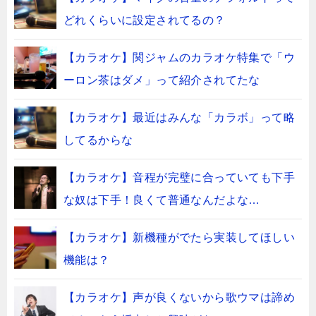
どれくらいに設定されてるの？
【カラオケ】関ジャムのカラオケ特集で「ウ
ーロン茶はダメ」って紹介されてたな
【カラオケ】最近はみんな「カラボ」って略
してるからな
【カラオケ】音程が完璧に合っていても下手
な奴は下手！良くて普通なんだよな…
【カラオケ】新機種がでたら実装してほしい
機能は？
【カラオケ】声が良くないから歌ウマは諦め