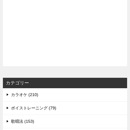
カテゴリー
カラオケ (210)
ボイストレーニング (79)
歌唱法 (153)