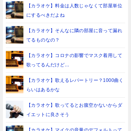
【カラオケ】料金は人数じゃなくて部屋単位
にするべきだよね
【カラオケ】そんなに隣の部屋に音って漏れ
てるものなの？
【カラオケ】コロナの影響でマスク着用して
歌ってるんだけど…
【カラオケ】歌えるレパートリー？1000曲く
らいはあるかな
【カラオケ】歌ってるとお腹空かないからダ
イエットに良さそう
【カラオケ】マイクの音量のデフォルトって