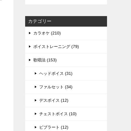
カテゴリー
カラオケ (210)
ボイストレーニング (79)
歌唱法 (153)
ヘッドボイス (31)
ファルセット (34)
デスボイス (12)
チェストボイス (10)
ビブラート (12)