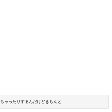
っちゃったりするんだけどきちんと