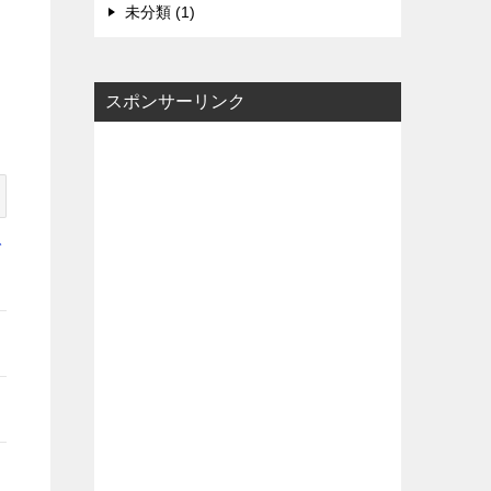
未分類 (1)
スポンサーリンク
で