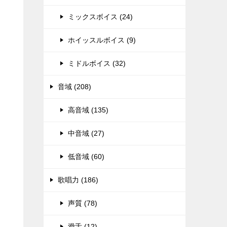
ミックスボイス (24)
ホイッスルボイス (9)
ミドルボイス (32)
音域 (208)
高音域 (135)
中音域 (27)
低音域 (60)
歌唱力 (186)
声質 (78)
滑舌 (12)