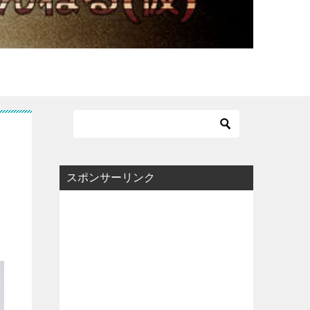
？
スポンサーリンク