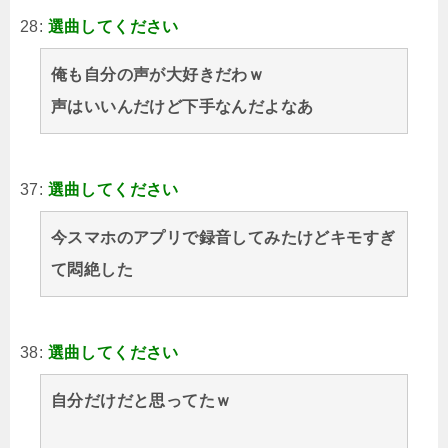
28:
選曲してください
俺も自分の声が大好きだわｗ
声はいいんだけど下手なんだよなあ
37:
選曲してください
今スマホのアプリで録音してみたけどキモすぎ
て悶絶した
38:
選曲してください
自分だけだと思ってたｗ