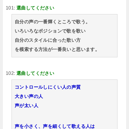
101:
選曲してください
自分の声の一番輝くところで歌う。
いろいろなポジションで歌を歌い
自分のスタイルに合った歌い方
を模索する方法が一番良いと思います。
102:
選曲してください
コントロールしにくい人の声質
大きい声の人
声が太い人
声を小さく、声を細くして歌える人は