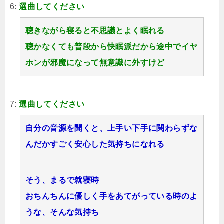
6:
選曲してください
聴きながら寝ると不思議とよく眠れる
聴かなくても普段から快眠派だから途中でイヤ
ホンが邪魔になって無意識に外すけど
7:
選曲してください
自分の音源を聞くと、上手い下手に関わらずな
んだかすごく安心した気持ちになれる
そう、まるで就寝時
おちんちんに優しく手をあてがっている時のよ
うな、そんな気持ち