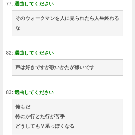
77:
選曲してください
そのウォークマンを人に見られたら人生終わる
な
82:
選曲してください
声は好きですが歌いかたが嫌いです
83:
選曲してください
俺もだ
特にか行とた行が苦手
どうしてもＶ系っぽくなる