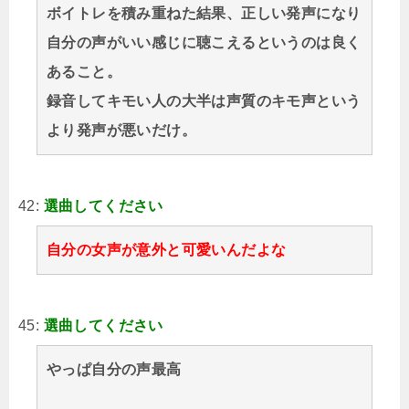
ボイトレを積み重ねた結果、正しい発声になり
自分の声がいい感じに聴こえるというのは良く
あること。
録音してキモい人の大半は声質のキモ声という
より発声が悪いだけ。
42:
選曲してください
自分の女声が意外と可愛いんだよな
45:
選曲してください
やっぱ自分の声最高