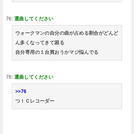
76:
選曲してください
ウォークマンの自分の曲が占める割合がどんど
ん多くなってきて困る
自分専用の１台買おうかマジ悩んでる
78:
選曲してください
>>76
つＩＣレコーダー