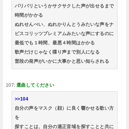
パリパリというかサクサクした声が出せるまで
時間がかかる
ぬれせんべい、ぬれかりんとうみたいな声をナ
ビスコリッツプレミアムみたいな声にするのに
最低でも１時間、最悪４時間はかかる
歌声だけじゃなく喋り声まで別人になる
普段の発声がいかに大事かと思い知らされる
107:
選曲してください
>>104
自分の声をマスク（顔）に良く響かせる歌い方
を
探すことは、自分の適正音域を探すことと共に