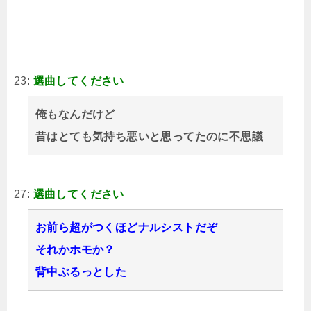
23:
選曲してください
俺もなんだけど
昔はとても気持ち悪いと思ってたのに不思議
27:
選曲してください
お前ら超がつくほどナルシストだぞ
それかホモか？
背中ぶるっとした