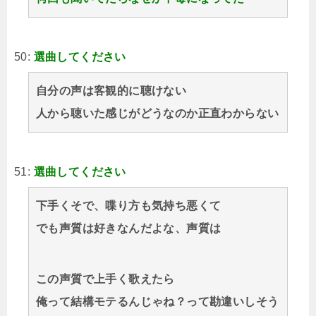
50:
選曲してください
自分の声は客観的に聴けない
人から聴いた感じがどうなのか正直わからない
51:
選曲してください
下手くそで、喋り方も気持ち悪くて
でも声質は好きなんだよな、声質は
この声質で上手く歌えたら
俺って結構モテるんじゃね？って勘違いしそう