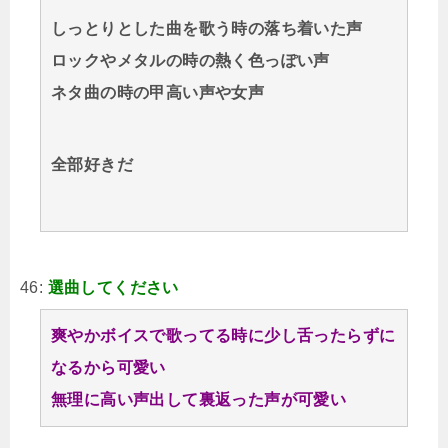
しっとりとした曲を歌う時の落ち着いた声
ロックやメタルの時の熱く色っぽい声
ネタ曲の時の甲高い声や女声
全部好きだ
46:
選曲してください
爽やかボイスで歌ってる時に少し舌ったらずに
なるから可愛い
無理に高い声出して裏返った声が可愛い