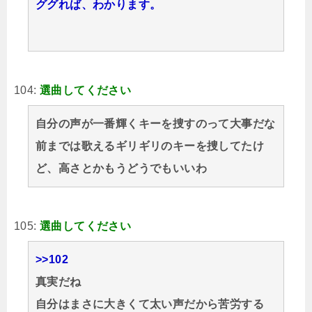
ググれば、わかります。
104:
選曲してください
自分の声が一番輝くキーを捜すのって大事だな
前までは歌えるギリギリのキーを捜してたけ
ど、高さとかもうどうでもいいわ
105:
選曲してください
>>102
真実だね
自分はまさに大きくて太い声だから苦労する