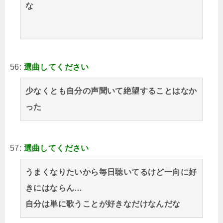
な
56:
選曲してください
少なくとも自分の声聞いて絶望することはなか
った
57:
選曲してください
うまくなりたいから毎日聴いてるけど一向に好
きにはならん…
自分は単に歌うことが好きなだけなんだな