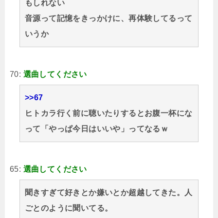
もしれない
音源って記憶をきっかけに、再体験してるって
いうか
70:
選曲してください
>>67
ヒトカラ行く前に聴いたりするとお腹一杯にな
って「やっぱ今日はいいや」ってなるｗ
65:
選曲してください
聞きすぎて好きとか嫌いとか超越してきた。人
ごとのように聞いてる。