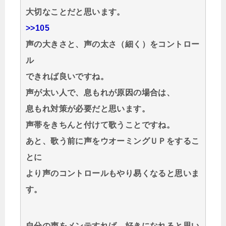
大切なことだと思います。
>>105
声の大きさと、声の太さ（細く）をコントロー
ル
できれば良いですね。
声が太い人で、息もれが原因の場合は、
息もれ対策が必要だと思います。
声帯をきちんと付けて歌うことですね。
あと、歌う前に声をウオーミングＵＰをするこ
とに
より声のコントロールもやり易くなると思いま
す。
自分の声をメンテすれば、好きになれると思い