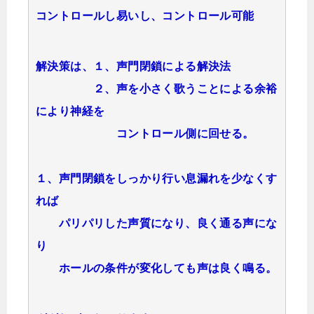
コントロールし易いし、コントロール可能
解決策は、１、声門閉鎖による解決法
２、声を小さく歌うことによる余裕
により神経を
コントロール側に回せる。
１、声門閉鎖をしっかり行い息漏れを少なくす
れば
パリパリした声質になり、良く通る声にな
り
ホールの条件が変化しても声は良く鳴る。