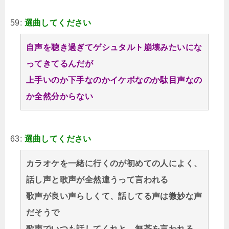
59:
選曲してください
自声を聴き過ぎてゲシュタルト崩壊みたいにな
ってきてるんだが
上手いのか下手なのかイケボなのか駄目声なの
か全然分からない
63:
選曲してください
カラオケを一緒に行くのが初めての人によく、
話し声と歌声が全然違うって言われる
歌声が良い声らしくて、話してる声は微妙な声
だそうで
歌声でいつも話してくれと、無茶を言われる