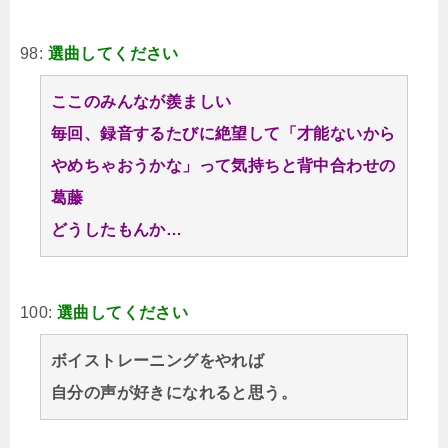
98:
選曲してください
ここのみんなが羨ましい
毎回、録音するたびに絶望して「才能ないから
やめちゃおうかな」って気持ちと背中合わせの
葛藤
どうしたもんか…
100:
選曲してください
ボイストレーニングをやれば
自分の声が好きになれると思う。