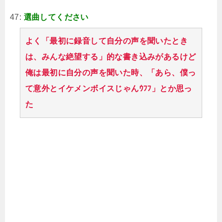
47:
選曲してください
よく「最初に録音して自分の声を聞いたとき
は、みんな絶望する」的な書き込みがあるけど
俺は最初に自分の声を聞いた時、「あら、僕っ
て意外とイケメンボイスじゃんｳﾌﾌ」とか思っ
た