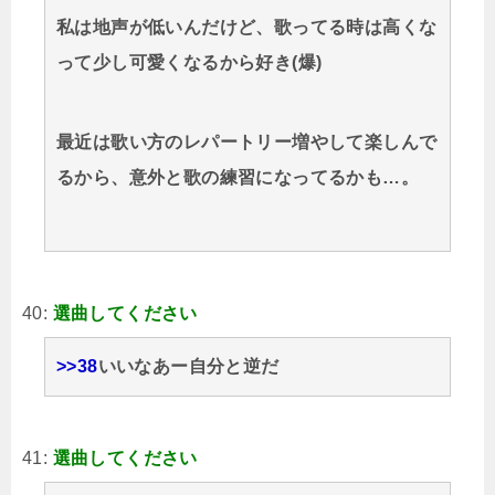
私は地声が低いんだけど、歌ってる時は高くな
って少し可愛くなるから好き(爆)
最近は歌い方のレパートリー増やして楽しんで
るから、意外と歌の練習になってるかも…。
40:
選曲してください
>>38
いいなあー自分と逆だ
41:
選曲してください