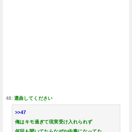
48:
選曲してください
>>47
俺はキモ過ぎて現実受け入れられず
何回も聞いてたらなぜか中毒になってた