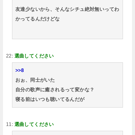
友達少ないから、そんなシチュ絶対無いってわ
かってるんだけどな
22:
選曲してください
>>8
おぉ、同士がいた
自分の歌声に癒されるって変かな？
寝る前はいつも聴いてるんだが
11:
選曲してください