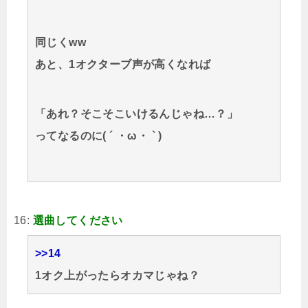
同じくww
あと、1オクターブ声が高くなれば
「あれ？そこそこいけるんじゃね…？」
ってなるのに( ´ ・ω・ ` )
16:
選曲してください
>>14
1オク上がったらオカマじゃね？