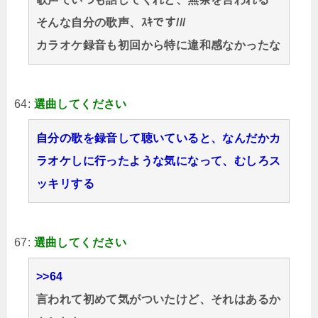
そんな自分の歌声、ｽｷです///
カラオケ録音も初回から特に違和感なかったな
64:
選曲してください
自分の歌を録音して聴いていると、なんだかカ
ラオケしに行ったような気になって、むしろス
ッキリする
67:
選曲してください
>>64
言われて初めて気がついたけど、それはあるか