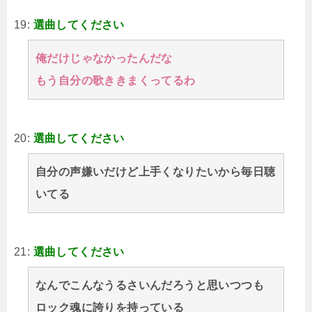
19:
選曲してください
俺だけじゃなかったんだな
もう自分の歌ききまくってるわ
20:
選曲してください
自分の声嫌いだけど上手くなりたいから毎日聴
いてる
21:
選曲してください
なんでこんなうるさいんだろうと思いつつも
ロック魂に誇りを持っている