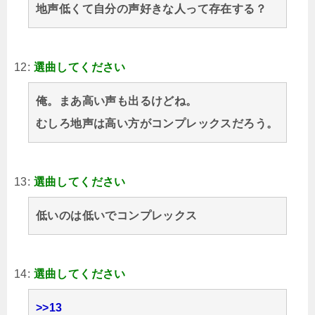
地声低くて自分の声好きな人って存在する？
12:
選曲してください
俺。まあ高い声も出るけどね。
むしろ地声は高い方がコンプレックスだろう。
13:
選曲してください
低いのは低いでコンプレックス
14:
選曲してください
>>13