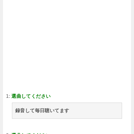
1:
選曲してください
録音して毎日聴いてます