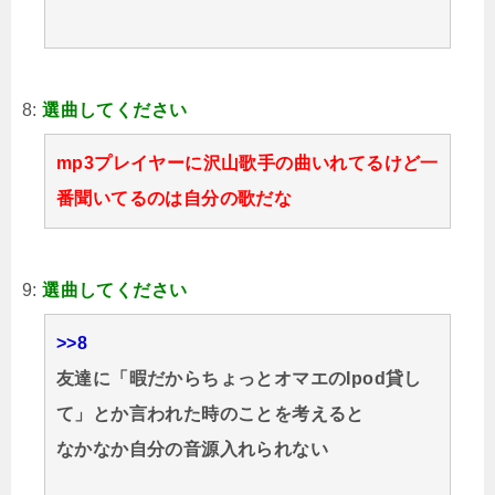
8:
選曲してください
mp3プレイヤーに沢山歌手の曲いれてるけど一
番聞いてるのは自分の歌だな
9:
選曲してください
>>8
友達に「暇だからちょっとオマエのIpod貸し
て」とか言われた時のことを考えると
なかなか自分の音源入れられない