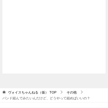
ヴォイスちゃんねる（仮）
TOP
その他
バンド組んでみたいんだけど、どうやって組めばいいの？