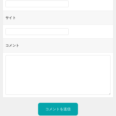
サイト
コメント