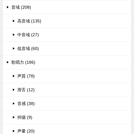
音域 (208)
高音域 (135)
中音域 (27)
低音域 (60)
歌唱力 (186)
声質 (78)
滑舌 (12)
音感 (38)
抑揚 (9)
声量 (20)