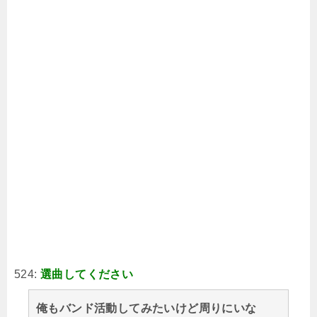
524:
選曲してください
俺もバンド活動してみたいけど周りにいな