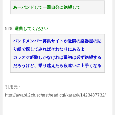
あーバンドして一回自分に絶望して
528:
選曲してください
バンドメンバー募集サイトか近隣の楽器屋の貼
り紙で探してみればそれなりにあるよ
カラオケ経験しかなければ最初は必ず絶望する
だろうけど、乗り越えたら段違いに上手くなる
引用元：
http://awabi.2ch.sc/test/read.cgi/karaok/1423487732/