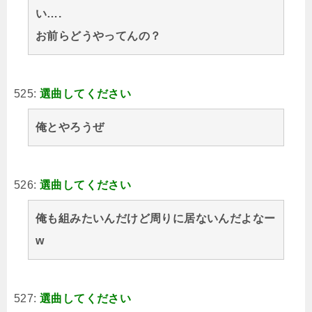
い….
お前らどうやってんの？
525:
選曲してください
俺とやろうぜ
526:
選曲してください
俺も組みたいんだけど周りに居ないんだよなー
w
527:
選曲してください