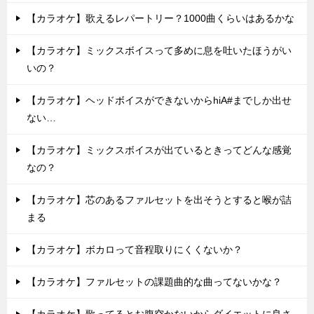
【カラオケ】歌えるレパートリー？1000曲くらいはあるかな
【カラオケ】ミックスボイスって多めに息を吐いたほうがい
いの？
【カラオケ】ヘッドボイスができないからhiA#までしか出せ
ない…
【カラオケ】ミックスボイスが出ているときってどんな感覚
なの？
【カラオケ】芯のあるファルセットを出そうとすると喉が詰
まる
【カラオケ】ボカロって音程取りにくくないか？
【カラオケ】ファルセットの課題曲的な曲ってないかな？
【カラオケ】歌ってるとお腹空かないからダイエットに良さ