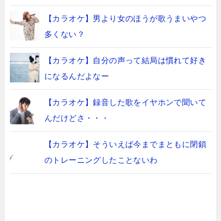
【カラオケ】男より女のほうが歌うまいやつ
多くない？
【カラオケ】自分の声って結局は慣れて好き
になるんだよなー
【カラオケ】録音した歌をイヤホンで聞いて
んだけどさ・・・
【カラオケ】そういえば今までまともに閉鎖
のトレーニングしたことないわ