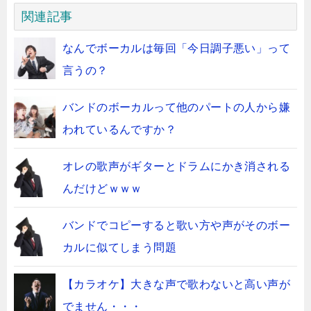
関連記事
なんでボーカルは毎回「今日調子悪い」って
言うの？
バンドのボーカルって他のパートの人から嫌
われているんですか？
オレの歌声がギターとドラムにかき消される
んだけどｗｗｗ
バンドでコピーすると歌い方や声がそのボー
カルに似てしまう問題
【カラオケ】大きな声で歌わないと高い声が
でません・・・