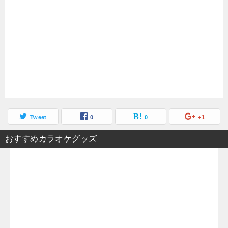
Tweet
0
0
+1
おすすめカラオケグッズ