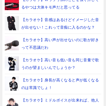
るやつは大体キモ声だと思ってる
【カラオケ】音感はあるけどイメージした音
が出せない！これって音痴に入るのかな？
【カラオケ】高い声が出せないのに歌が好き
って不思議だわ
【カラオケ】高い音も低い音も同じ音量で歌
うのが望ましいんでしょうか？
【カラオケ】身長が高くなると声が低くなる
のは常識でしょ！
【カラオケ】ミドルボイスが出来れば、他人