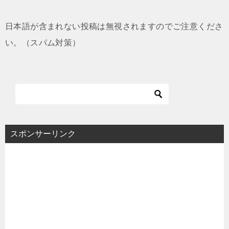
日本語が含まれない投稿は無視されますのでご注意くださ
い。（スパム対策）
スポンサーリンク