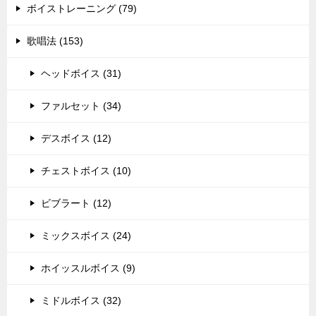
ボイストレーニング (79)
歌唱法 (153)
ヘッドボイス (31)
ファルセット (34)
デスボイス (12)
チェストボイス (10)
ビブラート (12)
ミックスボイス (24)
ホイッスルボイス (9)
ミドルボイス (32)