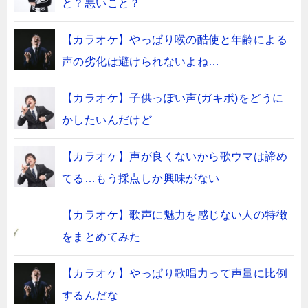
と？悪いこと？
【カラオケ】やっぱり喉の酷使と年齢による
声の劣化は避けられないよね…
【カラオケ】子供っぽい声(ガキボ)をどうに
かしたいんだけど
【カラオケ】声が良くないから歌ウマは諦め
てる…もう採点しか興味がない
【カラオケ】歌声に魅力を感じない人の特徴
をまとめてみた
【カラオケ】やっぱり歌唱力って声量に比例
するんだな