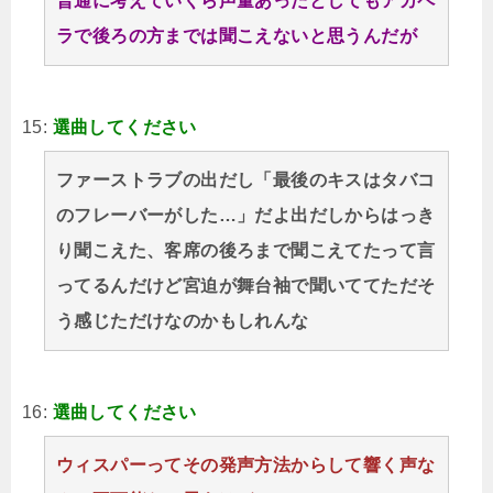
普通に考えていくら声量あったとしてもアカペ
ラで後ろの方までは聞こえないと思うんだが
15:
選曲してください
ファーストラブの出だし「最後のキスはタバコ
のフレーバーがした…」だよ出だしからはっき
り聞こえた、客席の後ろまで聞こえてたって言
ってるんだけど宮迫が舞台袖で聞いててただそ
う感じただけなのかもしれんな
16:
選曲してください
ウィスパーってその発声方法からして響く声な