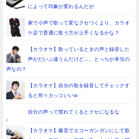
によって印象が変わるんだが
家で小声で歌って変なクセつくより、カラオ
ケ店で普通に歌う方が上手くなるかな？
【カラオケ】歌っているときの声と録音した
声がだいぶ違うんだけど…。とっちが本当の
声なの？
【カラオケ】自分の歌を録音してチェックす
ると所々カッコいいw
自分の声って慣れてくるとクセになるな
【カラオケ】爆音でエコーガンガンにして歌