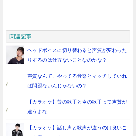
関連記事
ヘッドボイスに切り替わると声質が変わった
りするのは仕方ないことなのかな？
声質なんて、やってる音楽とマッチしていれ
ば問題ないんじゃないの？
【カラオケ】昔の歌手と今の歌手って声質が
違うよな
【カラオケ】話し声と歌声が違うのは良いこ