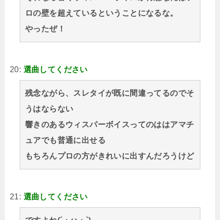
ロの壁を超えているということになるな。
やったぜ！
20:
選曲してください
残念ながら、スレタイが既に間違ってるのでそ
うはならない
響きのあるウィスパーボイスってのははアマチ
ュアでも普通に出せる
もちろんプロの方がきれいに出すんだろうけど
21:
選曲してください