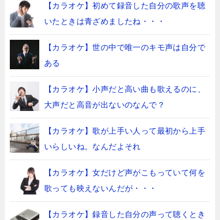
【カラオケ】初めて録音した自分の歌声を聴
いたときは青ざめましたね・・・
【カラオケ】世の中で唯一のキモ声は自分で
ある
【カラオケ】小声だと高い曲も歌えるのに、
大声だと高音が出ないのなんで？
【カラオケ】歌が上手い人って最初から上手
いらしいね。なんだよそれ
【カラオケ】女だけど声がこもっていて何を
歌っても映えないんだが・・・
【カラオケ】録音した自分の声って聴くとき