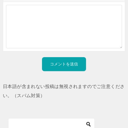
日本語が含まれない投稿は無視されますのでご注意くださ
い。（スパム対策）