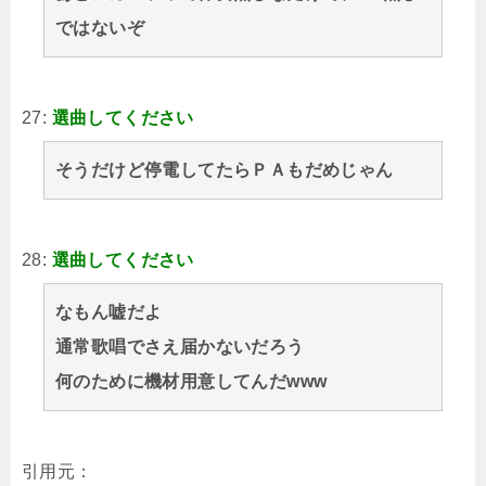
ではないぞ
27:
選曲してください
そうだけど停電してたらＰＡもだめじゃん
28:
選曲してください
なもん嘘だよ
通常歌唱でさえ届かないだろう
何のために機材用意してんだwww
引用元：