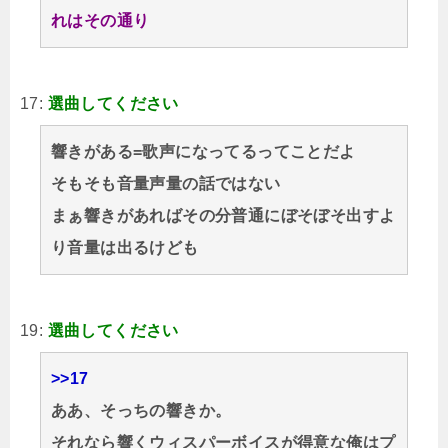
れはその通り
17:
選曲してください
響きがある=歌声になってるってことだよ
そもそも音量声量の話ではない
まぁ響きがあればその分普通にぼそぼそ出すよ
り音量は出るけども
19:
選曲してください
>>17
ああ、そっちの響きか。
それなら響くウィスパーボイスが得意な俺はプ