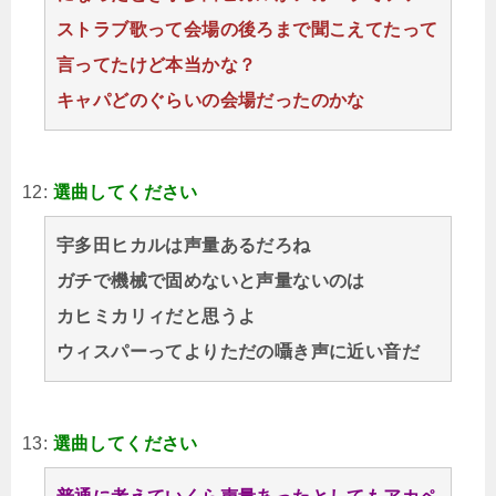
ストラブ歌って会場の後ろまで聞こえてたって
言ってたけど本当かな？
キャパどのぐらいの会場だったのかな
12:
選曲してください
宇多田ヒカルは声量あるだろね
ガチで機械で固めないと声量ないのは
カヒミカリィだと思うよ
ウィスパーってよりただの囁き声に近い音だ
13:
選曲してください