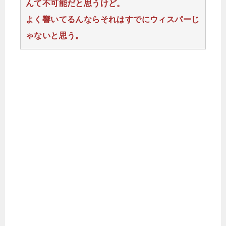
んて不可能だと思うけど。
よく響いてるんならそれはすでにウィスパーじ
ゃないと思う。