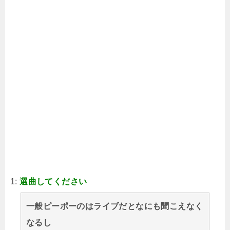
1:
選曲してください
一般ピーポーのはライブだとなにも聞こえなく
なるし