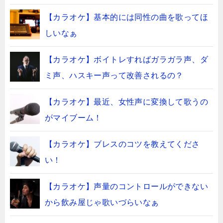
【カラオケ】基本的には同性の曲を歌ってほ
しいなぁ
【カラオケ】ボイトレすればガラガラ声、ダ
ミ声、ハスキー声って改善されるの？
【カラオケ】最近、女性声に変換して歌うの
がマイブーム！
【カラオケ】ブレスのコツを教えてくださ
い！
【カラオケ】声量のコントロールができない
から飲み屋じゃ歌いづらいなぁ