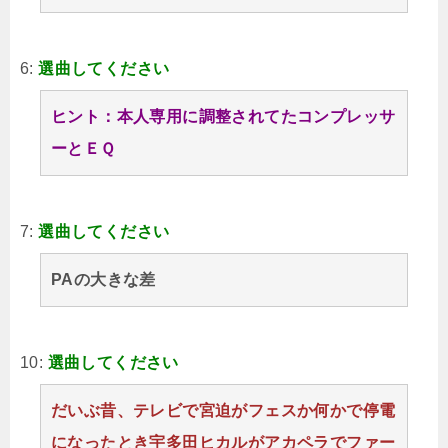
6:
選曲してください
ヒント：本人専用に調整されてたコンプレッサ
ーとＥＱ
7:
選曲してください
PAの大きな差
10:
選曲してください
だいぶ昔、テレビで宮迫がフェスか何かで停電
になったとき宇多田ヒカルがアカペラでファー