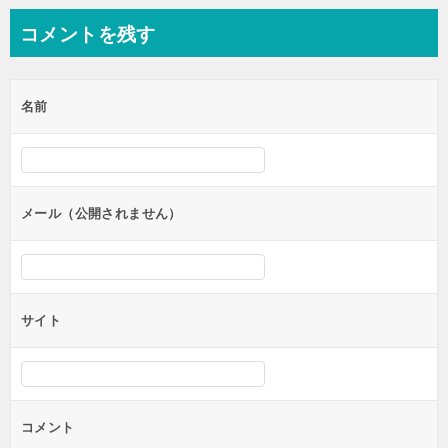
ゲ
コメントを残す
ー
シ
名前
ョ
ン
メール（公開されません）
サイト
コメント