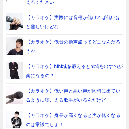
えろください
【カラオケ】実際には音程が低ければ低いほ
ど難しいけどな
【カラオケ】低音の換声点ってどこなんだろ
うか
【カラオケ】hihi域を鍛えるとhi域を出すのが
楽になるの？
【カラオケ】低い声と高い声が同時に出てい
るように聴こえる歌手がいるんだけど
【カラオケ】身長が高くなると声が低くなる
のは常識でしょ！