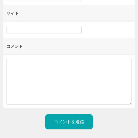
サイト
コメント