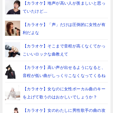
【カラオケ】地声が高い人が羨ましいと思っ
ていたけど…
【カラオケ】「声」だけは圧倒的に女性が有
利だよな
【カラオケ】そこまで音程が高くなくてかっ
こいいロックな曲教えて
【カラオケ】高い声が出せるようになると、
音程が低い曲がしっくりこなくなってくるね
【カラオケ】女なのに女性ボーカル曲のキー
を上げて歌うのはおかしいでしょうか？
【カラオケ】女のわたしに男性歌手の曲の攻