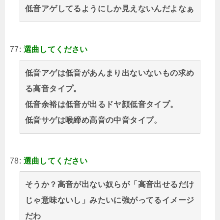
低音アゲしてるようにしか見えないんだよなぁ
77:
選曲してください
低音アゲは低音があんまり出ないないもの求め
る高音タイプ。
低音余裕は低音が出るドヤ顔低音タイプ。
低音サゲは喉締め高音の中音タイプ。
78:
選曲してください
そうか？高音が出ない奴らが「高音出せるだけ
じゃ意味ないし」みたいに強がってるイメージ
だわ