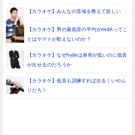
【カラオケ】みんなの音域を教えて欲しい
【カラオケ】男の最低音の平均がmidAってこ
とはヤマトが歌えないのか？
【カラオケ】なぜhydeは身長が低いのに低音
が出せるのだろうか
【カラオケ】低音も訓練すれば出る！いやム
リだろ！