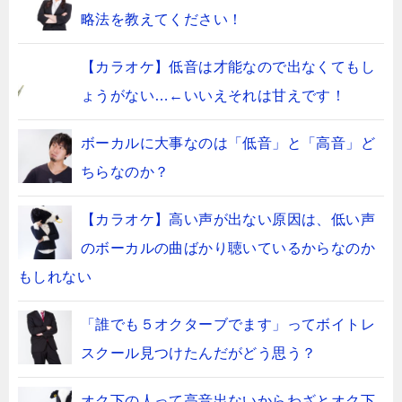
略法を教えてください！
【カラオケ】低音は才能なので出なくてもし
ょうがない…←いいえそれは甘えです！
ボーカルに大事なのは「低音」と「高音」ど
ちらなのか？
【カラオケ】高い声が出ない原因は、低い声
のボーカルの曲ばかり聴いているからなのか
もしれない
「誰でも５オクターブでます」ってボイトレ
スクール見つけたんだがどう思う？
オク下の人って高音出ないからわざとオク下