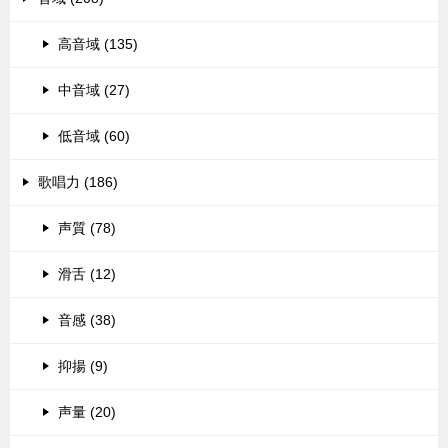
高音域 (135)
中音域 (27)
低音域 (60)
歌唱力 (186)
声質 (78)
滑舌 (12)
音感 (38)
抑揚 (9)
声量 (20)