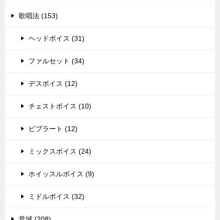
歌唱法 (153)
ヘッドボイス (31)
ファルセット (34)
デスボイス (12)
チェストボイス (10)
ビブラート (12)
ミックスボイス (24)
ホイッスルボイス (9)
ミドルボイス (32)
音域 (208)