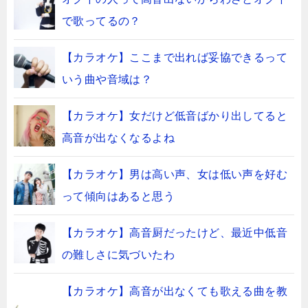
で歌ってるの？
【カラオケ】ここまで出れば妥協できるって
いう曲や音域は？
【カラオケ】女だけど低音ばかり出してると
高音が出なくなるよね
【カラオケ】男は高い声、女は低い声を好む
って傾向はあると思う
【カラオケ】高音厨だったけど、最近中低音
の難しさに気づいたわ
【カラオケ】高音が出なくても歌える曲を教