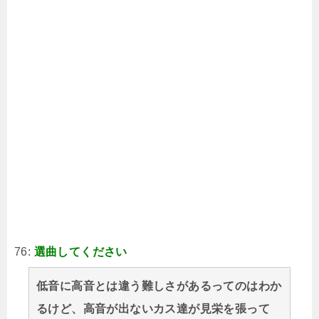
76:
選曲してください
低音に高音とは違う難しさがあるってのはわか
るけど、高音が出ないカス達が見栄を張って