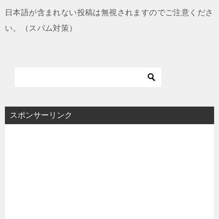
日本語が含まれない投稿は無視されますのでご注意くださ
い。（スパム対策）
スポンサーリンク