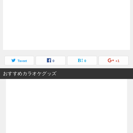
Tweet
0
0
+1
おすすめカラオケグッズ