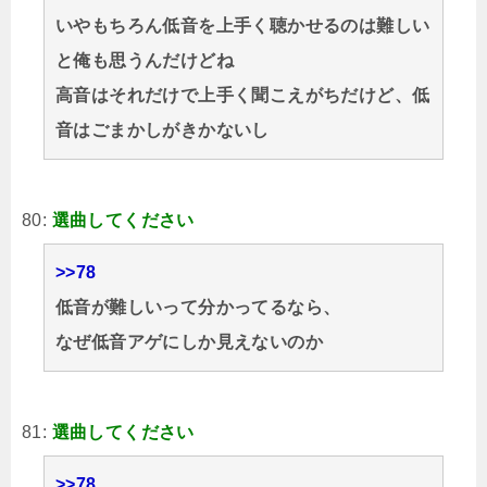
いやもちろん低音を上手く聴かせるのは難しい
と俺も思うんだけどね
高音はそれだけで上手く聞こえがちだけど、低
音はごまかしがきかないし
80:
選曲してください
>>78
低音が難しいって分かってるなら、
なぜ低音アゲにしか見えないのか
81:
選曲してください
>>78