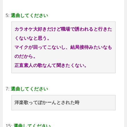
5:
選曲してください
カラオケ大好きだけど職場で誘われると行きた
くないなと思う。
マイクが回ってこないし、結局接待みたいなも
のだから。
正直素人の歌なんて聞きたくない。
7:
選曲してください
洋楽歌ってぽかーんとされた時
15:
選曲してください