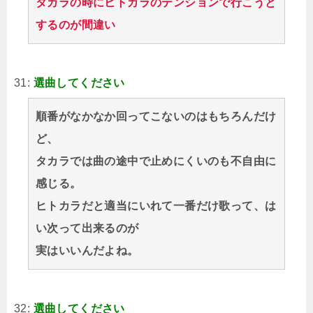
タカラの時にヒトカラのテンションで行こうと
するのが間違い
31:
選曲してください
順番がなかなか回ってこないのはもちろんだけ
ど、
タカラでは曲の途中で止めにくいのも不自由に
感じる。
ヒトカラだと適当にいれて一番だけ歌って、は
い次って出来るのが
実はいいんだよね。
32:
選曲してください