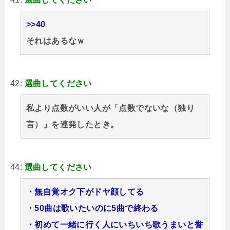
>>40
それはあるなｗ
42:
選曲してください
私より点数がいい人が「点数でないな（独り
言）」を連発したとき。
44:
選曲してください
・無自覚オク下がドヤ顔してる
・50曲は歌いたいのに5曲で終わる
・初めて一緒に行く人にいちいち歌うまいと誉