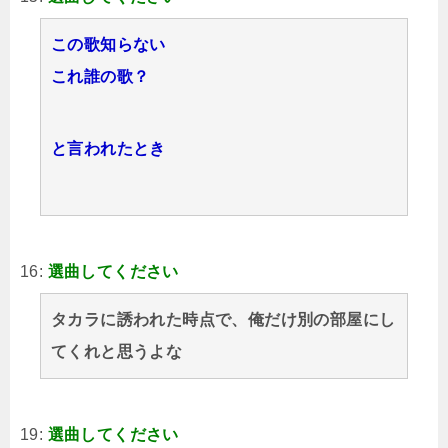
この歌知らない
これ誰の歌？
と言われたとき
16:
選曲してください
タカラに誘われた時点で、俺だけ別の部屋にし
てくれと思うよな
19:
選曲してください