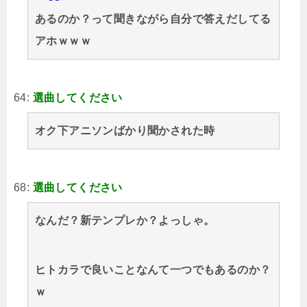
あるのか？って聞きながら自分で答えだしてる
アホｗｗｗ
64:
選曲してください
オク下アニソンばかり聞かされた時
68:
選曲してください
なんだ？新テンプレか？よっしゃ。
ヒトカラで良いことなんて一つでもあるのか？
ｗ