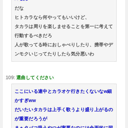
だな
ヒトカラなら何やってもいいけど、
タカラは周りを楽しませることを第一に考えて
行動するべきだろ
人が歌ってる時におしゃべりしたり、携帯やデ
ンモクいじってたりしたら気分悪いわ
109:
選曲してください
ここにいる連中とカラオケ行きたくないなw細
かすぎww
だいたいタカラは上手く歌うより盛り上がるの
が重要だろうが
まぁタバコ吸うやつが害悪なのには全面的に同