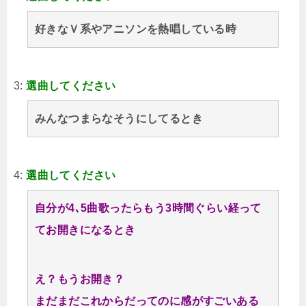
好きなＶ系やアニソンを熱唱している時
3:
選曲してください
みんなつまらなそうにしてるとき
4:
選曲してください
自分が4､5曲歌ったらもう3時間ぐらい経って
てお開きになるとき
え？もうお開き？
まだまだこれからだってのに感がすごいある