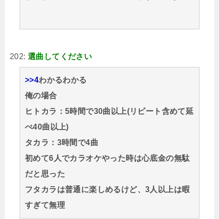
202:
選曲してください
>>4
わかるわかる
俺の場合
ヒトカラ：5時間で30曲以上(リピート含めて延
べ40曲以上)
タカラ：3時間で4曲
初めて6人でカラオケやった時は心底金の無駄
だと思った
フタカラは普通に楽しめるけど、3人以上は暇
すぎて無理