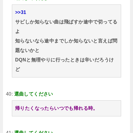
>>31
サビしか知らない曲は飛ばすか途中で切ってる
よ
知らないなら途中までしか知らないと言えば問
題ないかと
DQNと無理やりに行ったときは辛いだろうけ
ど
40:
選曲してください
帰りたくなったらいつでも帰れる時。
41:
選曲してください