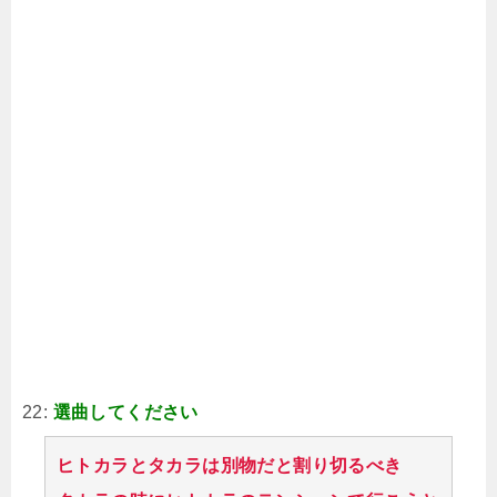
22:
選曲してください
ヒトカラとタカラは別物だと割り切るべき