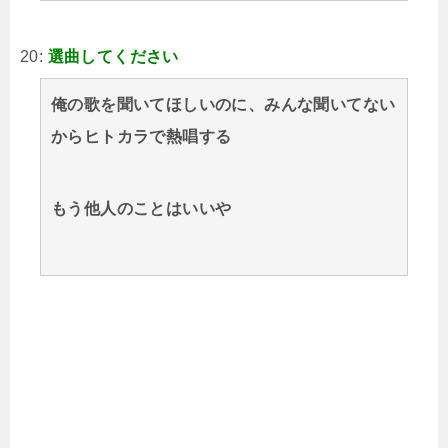
20:
選曲してください
俺の歌を聞いてほしいのに、みんな聞いてない
からヒトカラで熱唱する
もう他人のことはいいや