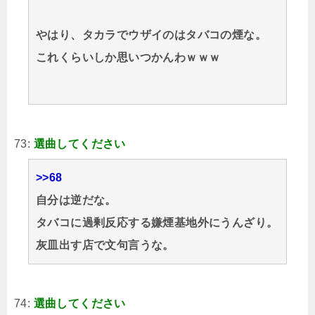
やはり、タカラでウザイのはタバコの煙な。
これくらいしか思いつかんわｗｗｗ
73:
選曲してください
>>68
自分は逆だな。
タバコに過剰反応する嫌煙基地外にうんざり。
灰皿出す店で文句言うな。
74:
選曲してください