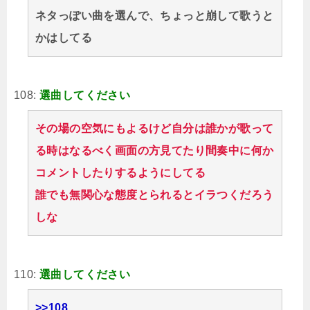
ネタっぽい曲を選んで、ちょっと崩して歌うと
かはしてる
108:
選曲してください
その場の空気にもよるけど自分は誰かが歌って
る時はなるべく画面の方見てたり間奏中に何か
コメントしたりするようにしてる
誰でも無関心な態度とられるとイラつくだろう
しな
110:
選曲してください
>>108