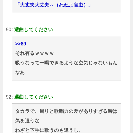
「大丈夫大丈夫～（死ねよ害虫）」
90:
選曲してください
>>89
それ有るｗｗｗｗ
吸うなって一喝できるような空気じゃないもん
なあ
92:
選曲してください
タカラで、周りと歌唱力の差がありすぎる時は
気を遣うな
わざと下手に歌うのも違うし、