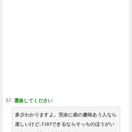
57:
選曲してください
多少わかりますよ。完全に曲の趣味あう人なら
楽しいけど､ﾋﾄｶﾗできるならそっちのほうがい