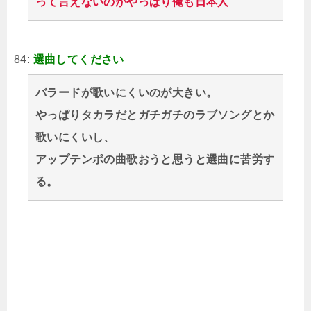
って言えないのがやっぱり俺も日本人
84:
選曲してください
バラードが歌いにくいのが大きい。
やっぱりタカラだとガチガチのラブソングとか
歌いにくいし、
アップテンポの曲歌おうと思うと選曲に苦労す
る。