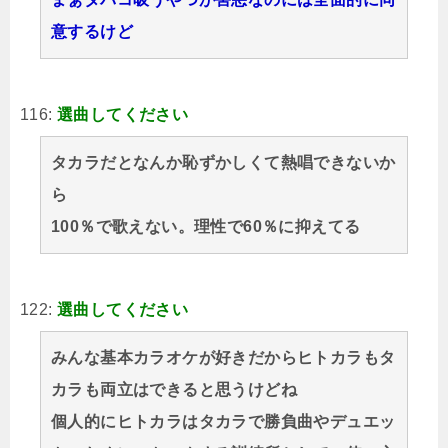
意するけど
116:
選曲してください
タカラだとなんか恥ずかしくて熱唱できないか
ら
100％で歌えない。理性で60％に抑えてる
122:
選曲してください
みんな基本カラオケが好きだからヒトカラもタ
カラも両立はできると思うけどね
個人的にヒトカラはタカラで勝負曲やデュエッ