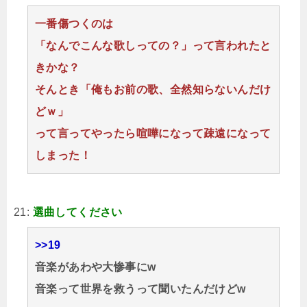
一番傷つくのは
「なんでこんな歌しっての？」って言われたと
きかな？
そんとき「俺もお前の歌、全然知らないんだけ
どｗ」
って言ってやったら喧嘩になって疎遠になって
しまった！
21:
選曲してください
>>19
音楽があわや大惨事にw
音楽って世界を救うって聞いたんだけどw