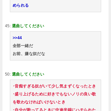
められる
45:
選曲してください
>>44
全部一緒だ
お前、嫌な奴だな
50:
選曲してください
･音痴すぎる奴がいて少し気まずくなったとき
･盛り上げるために好きでもないノリの良い歌
を歌わなければいけないとき
･自分が歌ってるときに中途半端にハモられた