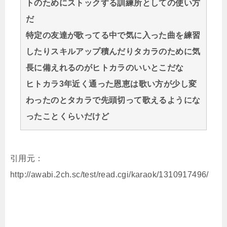
トのためにストックする訓練所としての使い方
だ
特定の友達が歌ってる中で気に入った曲を練習
したりスキルアップ積んだりタカラのために気
長に備えれるのがヒトカラのいいとこだな
ヒトカラ3年近く通った恩恵は歌い方が少し変
わったのとタカラで先頭切って歌えるようにな
ったことくらいだけど
引用元：
http://awabi.2ch.sc/test/read.cgi/karaok/1310917496/