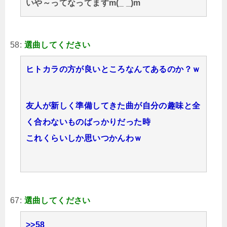
いや～ってなってますm(_ _)m
58:
選曲してください
ヒトカラの方が良いところなんてあるのか？ｗ
友人が新しく準備してきた曲が自分の趣味と全
く合わないものばっかりだった時
これくらいしか思いつかんわｗ
67:
選曲してください
>>58