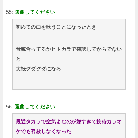
55:
選曲してください
初めての曲を歌うことになったとき
音域合ってるかヒトカラで確認してからでない
と
大抵グダグダになる
56:
選曲してください
最近タカラで空気よむのが嫌すぎて接待カラオ
ケでも容赦しなくなった