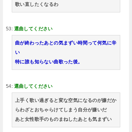
歌い直したくなるわ
53:
選曲してください
曲が終わったあとの気まずい時間って何気に辛
い
特に誰も知らない曲歌った後。
54:
選曲してください
上手く歌い過ぎると変な空気になるのが嫌だか
らわざとおちゃらけてしまう自分が嫌いだ
あと女性歌手のものまねしたあとも気まずい