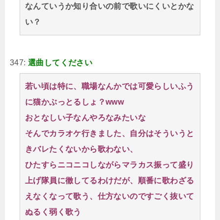
なんていうか知り合いの前で歌いにくいとかな
い？
347:
選曲してください
若い頃は特に、職場なんかでは可愛らしいふう
に猫かぶっとるしょ？www
おとなしい子なんやろなみたいな
そんでカラオケ行きました、自分はそういうと
きバレたくないから歌わない、
ひたすらニコニコしながらマラカス振って盛り
上げ隊員に徹してるわけだが、順番に歌わざる
えなくなって歌う、仕方ないのですごく抜いて
ぬるく弱く歌う