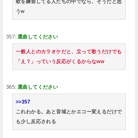
歌を練習してる人たちの中でなら、そうだと思
うw
357:
選曲してください
一般人とのカラオケだと、立って歌うだけでも
「え？」っていう反応がくるからなww
365:
選曲してください
>>357
これわかる。あと音域とかエコー変えるだけで
も少し反応される