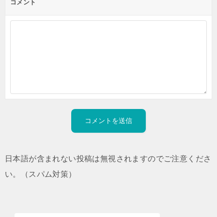
コメント
日本語が含まれない投稿は無視されますのでご注意くださ
い。（スパム対策）