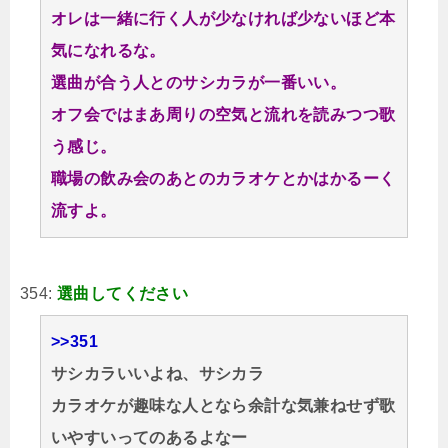
オレは一緒に行く人が少なければ少ないほど本
気になれるな。
選曲が合う人とのサシカラが一番いい。
オフ会ではまあ周りの空気と流れを読みつつ歌
う感じ。
職場の飲み会のあとのカラオケとかはかるーく
流すよ。
354:
選曲してください
>>351
サシカラいいよね、サシカラ
カラオケが趣味な人となら余計な気兼ねせず歌
いやすいってのあるよなー