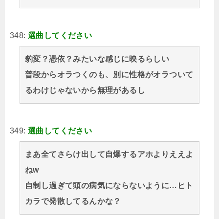
348:
選曲してください
豹変？憑依？みたいな感じに映るらしい
普段からオラつくのも、別に性格がオラついて
るわけじゃないから無理があるし
349:
選曲してください
まあ全てさらけ出して自爆するアホよりええよ
ねw
自制し過ぎて頭の病気にならないように…ヒト
カラで発散してるんかな？