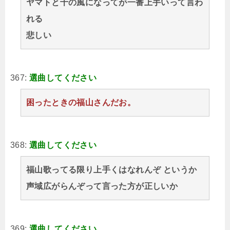
ヤマトと千の風になってが一番上手いって言わ
れる
悲しい
367:
選曲してください
困ったときの福山さんだお。
368:
選曲してください
福山歌ってる限り上手くはなれんぞ というか
声域広がらんぞって言った方が正しいか
369:
選曲してください