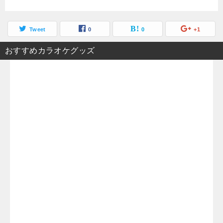
Tweet
0
0
+1
おすすめカラオケグッズ