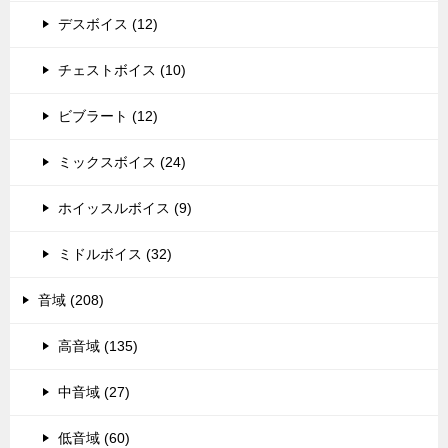
デスボイス (12)
チェストボイス (10)
ビブラート (12)
ミックスボイス (24)
ホイッスルボイス (9)
ミドルボイス (32)
音域 (208)
高音域 (135)
中音域 (27)
低音域 (60)