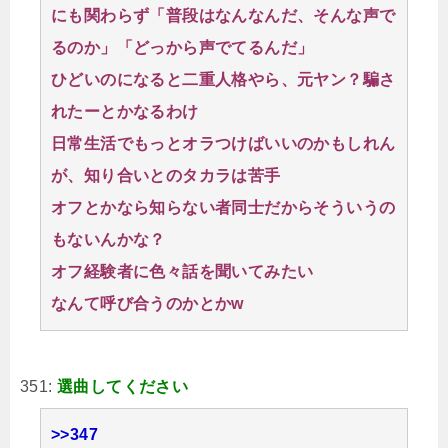
にも関わらず「普段はなんなんだ、そんな声で
るのか」「どっから声でてるんだ」
ひどいのになると二重人格やら、元ヤン？騙さ
れたーとかなるわけ
日常生活でもっとオラつけばいいのかもしれん
が、知り合いとのタカラは苦手
オフとかなら知らない者同士だからそういうの
もないんかな？
オフ経験者に色々話を聞いてみたい
なんて呼び合うのかとかw
351:
選曲してください
>>347