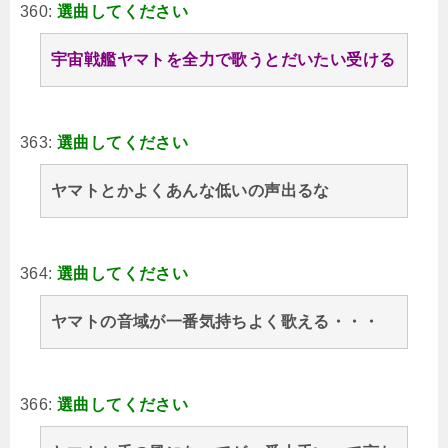
360:
選曲してください
宇宙戦艦ヤマトを全力で歌うとだいたい受ける
363:
選曲してください
ヤマトとかよくあんな低いの声出るな
364:
選曲してください
ヤマトの音域が一番気持ちよく歌える・・・
366:
選曲してください