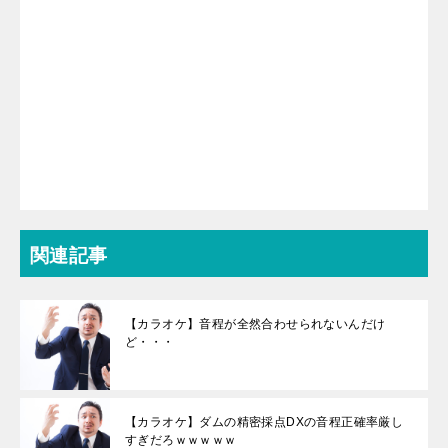
関連記事
【カラオケ】音程が全然合わせられないんだけ
ど・・・
【カラオケ】ダムの精密採点DXの音程正確率厳し
すぎだろｗｗｗｗｗ