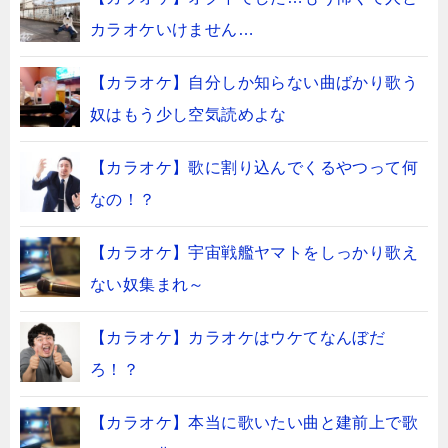
カラオケいけません…
【カラオケ】自分しか知らない曲ばかり歌う
奴はもう少し空気読めよな
【カラオケ】歌に割り込んでくるやつって何
なの！？
【カラオケ】宇宙戦艦ヤマトをしっかり歌え
ない奴集まれ～
【カラオケ】カラオケはウケてなんぼだ
ろ！？
【カラオケ】本当に歌いたい曲と建前上で歌