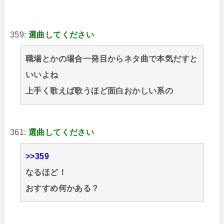
359:
選曲してください
職場とかの場合一発目からネタ曲で本気だすと
いいよね
上手く歌えば歌うほど面白おかしい系の
361:
選曲してください
>>359
なるほど！
おすすめ何かある？