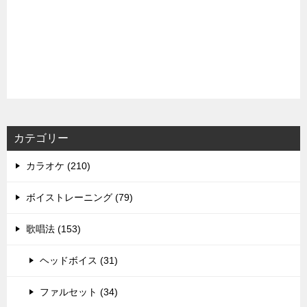
カテゴリー
カラオケ (210)
ボイストレーニング (79)
歌唱法 (153)
ヘッドボイス (31)
ファルセット (34)