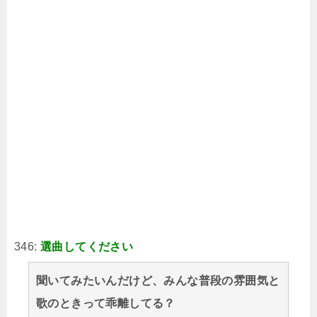
346:
選曲してください
聞いてみたいんだけど、みんな普段の雰囲気と
歌のときって乖離してる？