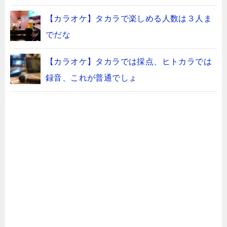
【カラオケ】タカラで楽しめる人数は３人ま
でだな
【カラオケ】タカラでは採点、ヒトカラでは
録音、これが普通でしょ