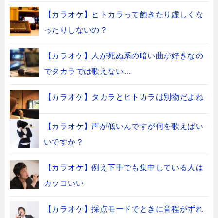
【カラオケ】ヒトカラって飽きたり虚しくな
ったりしないの？
【カラオケ】人が死ぬ系の暗い曲が好きなの
でタカラでは歌えない…
【カラオケ】タカラとヒトカラは別物だよね
【カラオケ】声が低いんですが何を歌えばい
いですか？
【カラオケ】例え下手でも集中している人は
カッコいい
【カラオケ】採点モードでときに音程がずれ