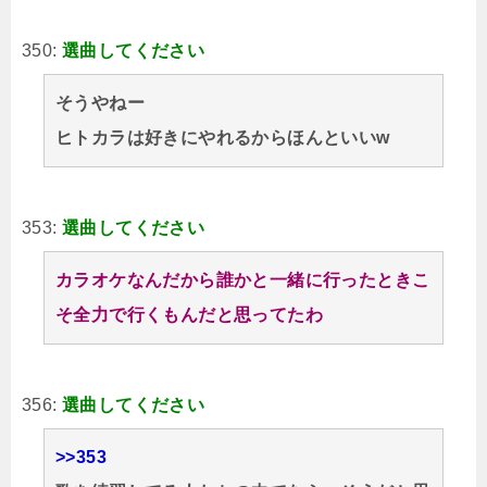
350:
選曲してください
そうやねー
ヒトカラは好きにやれるからほんといいw
353:
選曲してください
カラオケなんだから誰かと一緒に行ったときこ
そ全力で行くもんだと思ってたわ
356:
選曲してください
>>353