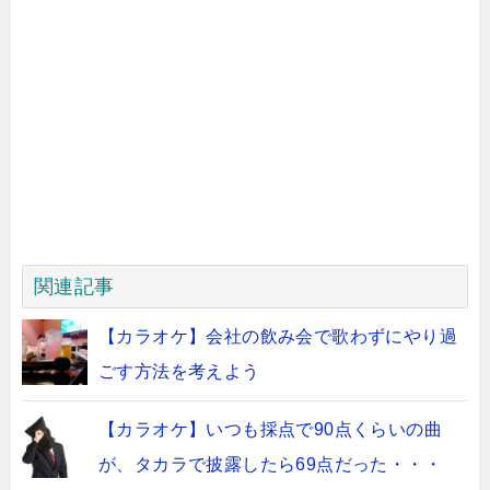
関連記事
【カラオケ】会社の飲み会で歌わずにやり過
ごす方法を考えよう
【カラオケ】いつも採点で90点くらいの曲
が、タカラで披露したら69点だった・・・