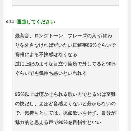
494:
選曲してください
最高音、ロングトーン、フレーズの入り/終わ
りを外さなければだいたい正解率85%ぐらいで
音程による不快感はなくなる
逆に上記のような目立つ箇所で外してると90%
ぐらいでも気持ち悪いといわれる
95%以上は聴かせられる歌い方でとるのは至難
の技だし、よほど音感よくないと分からないの
で、気持ちとしては、採点歌いをせず、自分が
魅力的と思える声で90%を目指すといい