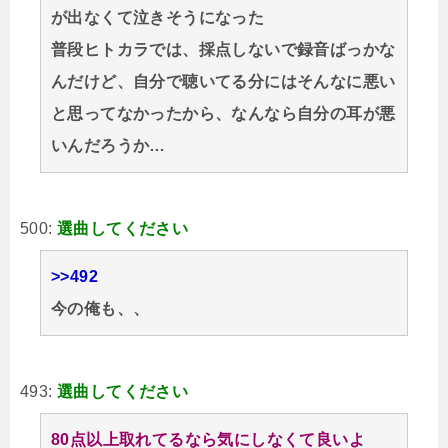
が出なくて泣きそうになった
普段ヒトカラでは、採点しないで録音ばっかな
んだけど、自分で聴いてる分にはそんなに悪い
と思ってなかったから、なんなら自分の耳が悪
いんだろうか…
500:
選曲してください
>>492
今の俺も、、
493:
選曲してください
80点以上取れてるなら気にしなくて良いよ