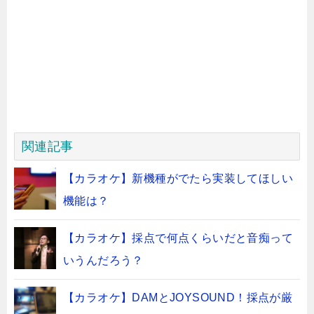
関連記事
【カラオケ】新機種がでたら実装してほしい
機能は？
【カラオケ】採点で何点くらいだと音痴って
いうんだろう？
【カラオケ】DAMとJOYSOUND！採点が厳