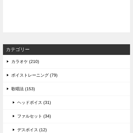
カテゴリー
カラオケ (210)
ボイストレーニング (79)
歌唱法 (153)
ヘッドボイス (31)
ファルセット (34)
デスボイス (12)