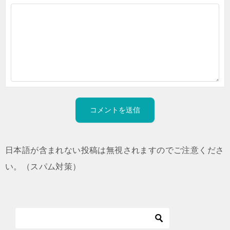
日本語が含まれない投稿は無視されますのでご注意くださ
い。（スパム対策）