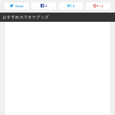
Tweet
0
0
+1
おすすめカラオケグッズ