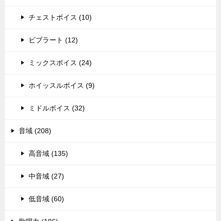
チェストボイス (10)
ビブラート (12)
ミックスボイス (24)
ホイッスルボイス (9)
ミドルボイス (32)
音域 (208)
高音域 (135)
中音域 (27)
低音域 (60)