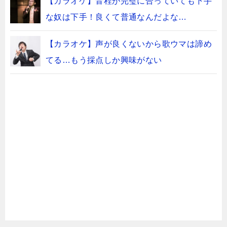
【カラオケ】音程が完璧に合っていても下手
な奴は下手！良くて普通なんだよな…
【カラオケ】声が良くないから歌ウマは諦め
てる…もう採点しか興味がない