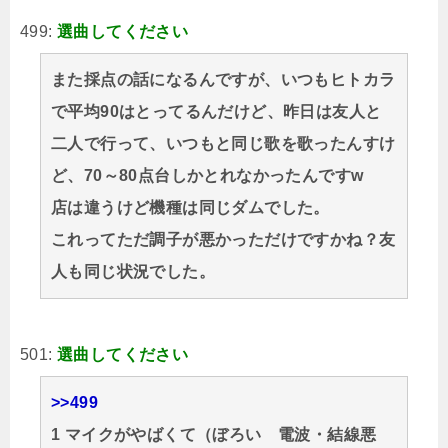
499:
選曲してください
また採点の話になるんですが、いつもヒトカラ
で平均90はとってるんだけど、昨日は友人と
二人で行って、いつもと同じ歌を歌ったんすけ
ど、70～80点台しかとれなかったんですw
店は違うけど機種は同じダムでした。
これってただ調子が悪かっただけですかね？友
人も同じ状況でした。
501:
選曲してください
>>499
1 マイクがやばくて（ぼろい 電波・結線悪