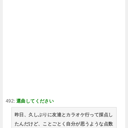
492:
選曲してください
昨日、久しぶりに友達とカラオケ行って採点し
たんだけど、ことごとく自分が思うような点数