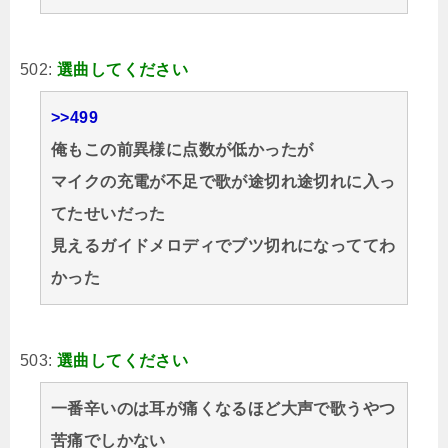
502:
選曲してください
>>499
俺もこの前異様に点数が低かったが
マイクの充電が不足で歌が途切れ途切れに入っ
てたせいだった
見えるガイドメロディでブツ切れになっててわ
かった
503:
選曲してください
一番辛いのは耳が痛くなるほど大声で歌うやつ
苦痛でしかない