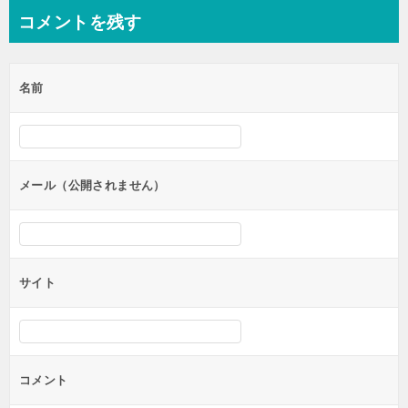
ナ
コメントを残す
ビ
ゲ
名前
ー
シ
ョ
ン
メール（公開されません）
サイト
コメント