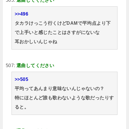
505:
選曲してください
>>496
タカラけっこう行くけどDAMで平均点より下
で上手いと感じたことはさすがにないな
耳おかしいんじゃね
507:
選曲してください
>>505
平均ってあんまり意味ないんじゃないの？
特にほとんど誰も歌わないような歌だったりす
ると。