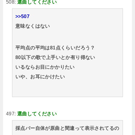
508:
選曲してください
>>507
意味なくはない
平均点の平均は81点くらいだろう？
80以下の歌で上手いとか有り得ない
いるならお目にかかりたい
いや、お耳にかけたい
497:
選曲してください
採点バー自体が原曲と間違って表示されてるの