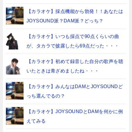
【カラオケ】採点機能から勃発！！あなたは
JOYSOUND派？DAM派？どっち？
【カラオケ】いつも採点で90点くらいの曲
が、タカラで披露したら69点だった・・・
【カラオケ】初めて録音した自分の歌声を聴
いたときは青ざめましたね・・・
【カラオケ】みんなはDAMとJOYSOUNDど
っち選んでるの？
【カラオケ】JOYSOUNDとDAMを何かに例
えてみる