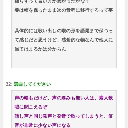
揺らすって言い方が悪かったかな？
要は幅を保ったまま次の音程に移行するって事
具体的には歌い出しの喉の形を語尾まで保つっ
て感じだと思うけど、感覚的な物なんで他人に
当てはまるかは分からん
32:
選曲してください
声の幅もだけど、声の厚みも無い人は、素人歌
唱に聞こえるぞ
話し声と同じ発声と発音で歌ってしまうと、倍
音が非常に少ない声になる