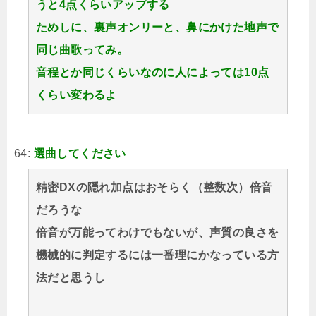
うと4点くらいアップする
ためしに、裏声オンリーと、鼻にかけた地声で
同じ曲歌ってみ。
音程とか同じくらいなのに人によっては10点
くらい変わるよ
64:
選曲してください
精密DXの隠れ加点はおそらく（整数次）倍音
だろうな
倍音が万能ってわけでもないが、声質の良さを
機械的に判定するには一番理にかなっている方
法だと思うし