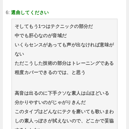
6:
選曲してください
そしてもう1つはテクニックの部分だ
中でも肝心なのが音域だ
いくらセンスがあっても声が出なければ意味が
ない
ただこうした技術の部分はトレーニングである
程度カバーできるのでは、と思う
高音は出るのに下手クソな素人は山ほどいる
分かりやすいのがじゃがりきんだ
このタイプはどんなにテクを磨いても歌いまわ
しの素人っぽさが拭えないので、どこかで妥協