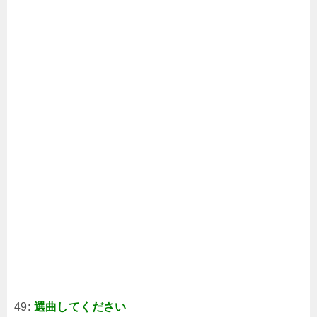
49:
選曲してください