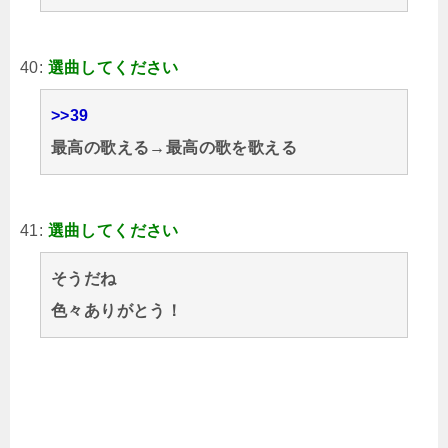
40:
選曲してください
>>39
最高の歌える→最高の歌を歌える
41:
選曲してください
そうだね
色々ありがとう！