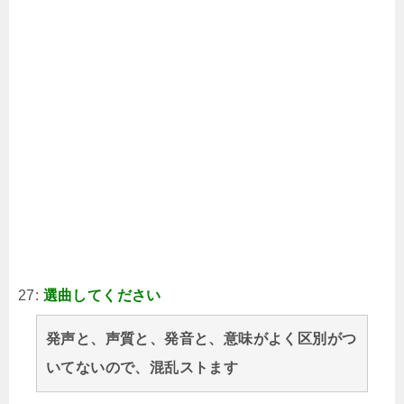
27:
選曲してください
発声と、声質と、発音と、意味がよく区別がつ
いてないので、混乱ストます