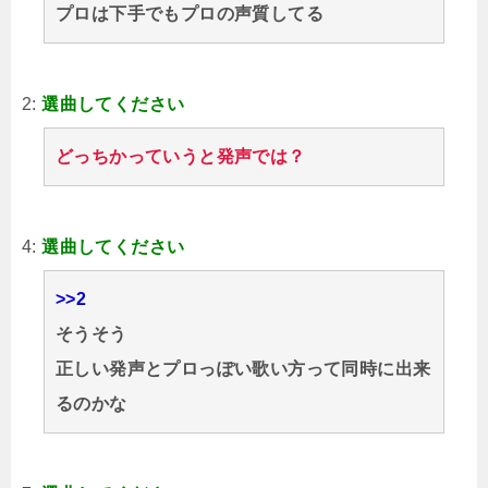
プロは下手でもプロの声質してる
2:
選曲してください
どっちかっていうと発声では？
4:
選曲してください
>>2
そうそう
正しい発声とプロっぽい歌い方って同時に出来
るのかな