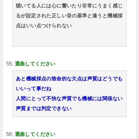
聴いてる人には心に響いたり非常にうまく感じ
るが設定された正しい音の基準と違うと機械採
点はいい点つけられない
55:
選曲してください
あと機械採点の致命的な欠点は声質はどうでも
いいって事だね
人間にとって不快な声質でも機械には関係ない
声質までは判定できない
56:
選曲してください