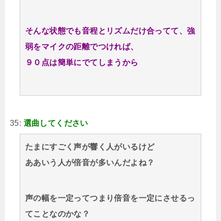
そんな状態でも音程とリズムだけ合ってて、強
弱をマイクの距離でつければ、
９０点は簡単にでてしまうから
35:
選曲してください
たまにすごく声が響く人がいるけど
ああいう人が倍音が多いんだよね？
声の幅を一定ってつまり倍音を一定にさせるっ
てことなのかな？