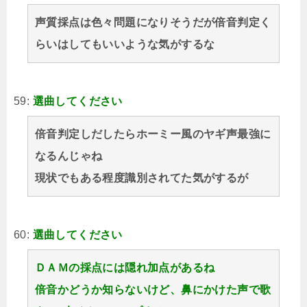
声質採点は色々問題になりそうだが倍音判定く
らいはしてもいいような気がするな
59:
選曲してください
倍音判定しだしたらホーミー風のヤギ声最強に
なるんじゃね
現状でもある程度識別されてた気がするが
60:
選曲してください
ＤＡＭの採点には隠れ加点があるね
倍音かどうか知らないけど、鼻にかけた声で歌