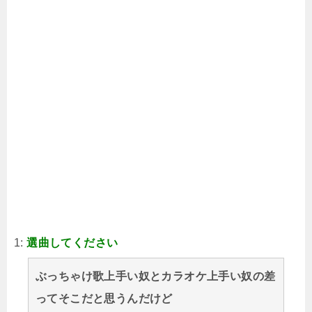
1:
選曲してください
ぶっちゃけ歌上手い奴とカラオケ上手い奴の差
ってそこだと思うんだけど