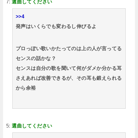
7:
選曲してください
>>4
発声はいくらでも変わるし伸びるよ
プロっぽい歌いかたってのは上の人が言ってる
センスの話かな？
センスは自分の歌を聞いて何がダメか分かる耳
さえあれば改善できるが、その耳も鍛えられる
から余裕
5:
選曲してください