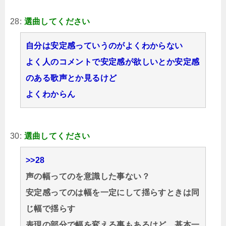
28:
選曲してください
自分は安定感っていうのがよくわからない
よく人のコメントで安定感が欲しいとか安定感
のある歌声とか見るけど
よくわからん
30:
選曲してください
>>28
声の幅ってのを意識した事ない？
安定感ってのは幅を一定にして揺らすときは同
じ幅で揺らす
表現の部分で幅を変える事もあるけど、基本一