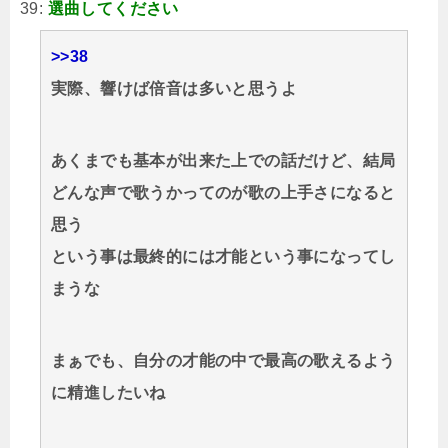
39:
選曲してください
>>38
実際、響けば倍音は多いと思うよ
あくまでも基本が出来た上での話だけど、結局
どんな声で歌うかってのが歌の上手さになると
思う
という事は最終的には才能という事になってし
まうな
まぁでも、自分の才能の中で最高の歌えるよう
に精進したいね