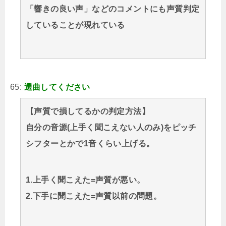
「響きの良い声」などのコメントにも声質判定
していることが現れている
65:
選曲してください
【声質で損してるかの判定方法】
自分の音源(上手く聞こえない人のみ)をピッチ
シフターとかで1音くらい上げる。
1.上手く聞こえた=声質が悪い。
2.下手に聞こえた=声質以前の問題。