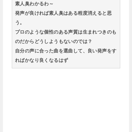
素人臭わかるわ～
発声が良ければ素人臭はある程度消えると思
う。
プロのような個性のある声質は生まれつきのも
のだからどうしようもないのでは？
自分の声に合った曲を選曲して、良い発声をす
ればかなり良くなるはず