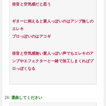
倍音と空気感だと思う
ギターに例えると素人っぽいのはアンプ無しの
エレキ
プロっぽいのはアコギ
倍音と空気感無い素人っぽい声でもエレキのア
ンプやエフェクターと一緒で加工しまくればプ
ロっぽくなる
26:
選曲してください