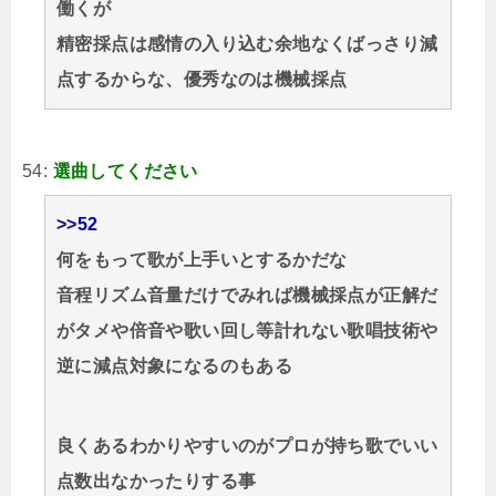
働くが
精密採点は感情の入り込む余地なくばっさり減
点するからな、優秀なのは機械採点
54:
選曲してください
>>52
何をもって歌が上手いとするかだな
音程リズム音量だけでみれば機械採点が正解だ
がタメや倍音や歌い回し等計れない歌唱技術や
逆に減点対象になるのもある
良くあるわかりやすいのがプロが持ち歌でいい
点数出なかったりする事