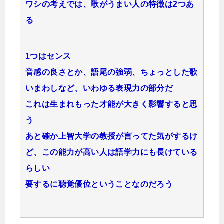
ワシの考えでは、歌がうまい人の特徴は2つあ
る
1つはセンス
音感の良さとか、語尾の強弱、ちょっとした歌
いまわしなど、いわゆる表現力の部分だ
これは生まれもった才能が大きく影響すると思
う
あと確か上智大学の教授が言ってた気がするけ
ど、この能力が高い人は語学力にも長けている
らしい
要するに聴覚優位ということなのだろう