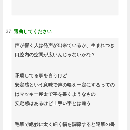
37:
選曲してください
声が響く人は発声が出来ているか、生まれつき
口腔内の空間が広いんじゃないかな？
矛盾してる事を言うけど
安定感という意味で声の幅を一定にするっての
はマッキー極太で字を書くようなもの
安定感はあるけど上手い字とは違う
毛筆で絶妙に太く細く幅を調節すると達筆の書