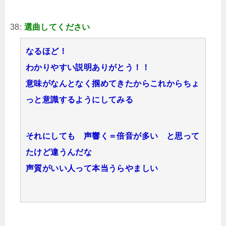
38:
選曲してください
なるほど！
わかりやすい説明ありがとう！！
意味がなんとなく掴めてきたからこれからちょ
っと意識するようにしてみる
それにしても 声響く＝倍音が多い と思って
たけど違うんだな
声質がいい人って本当うらやましい