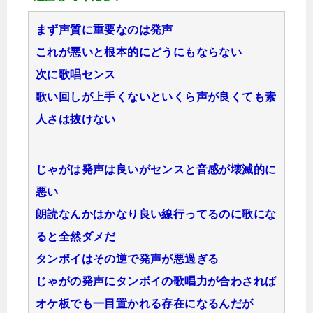
まず声質に重要なのは発声
これが悪いと根本的にどうにもならない
次に歌唱センス
歌い回しが上手くないといくら声が良くても素
人さは抜けない
じゃがは発声は良いがセンスと音感が壊滅的に
悪い
朗読なんかはかなり良い線行ってるのに歌にな
ると全然ダメだ
タンボイはその逆で発声が悪過ぎる
じゃがの発声にタンボイの歌唱力が合わされば
オケ板でも一目置かれる存在になるんだが