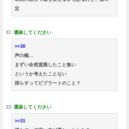
定
31:
選曲してください
>>30
声の幅…
まずい全然意識したこと無い
というか考えたことない
揺らすってビブラートのこと？
33:
選曲してください
>>31