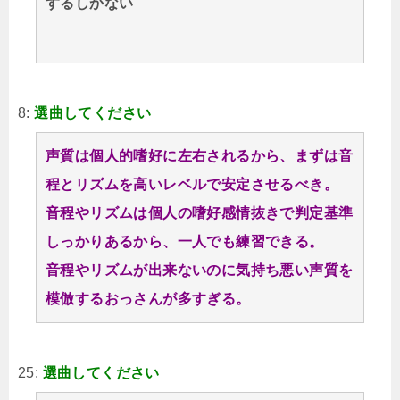
するしかない
8:
選曲してください
声質は個人的嗜好に左右されるから、まずは音
程とリズムを高いレベルで安定させるべき。
音程やリズムは個人の嗜好感情抜きで判定基準
しっかりあるから、一人でも練習できる。
音程やリズムが出来ないのに気持ち悪い声質を
模倣するおっさんが多すぎる。
25:
選曲してください