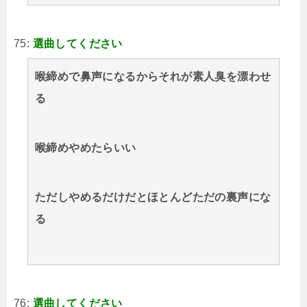
75:
選曲してください
喉締めで鼻声になるからそれが素人臭を漂わせ
る
喉締めやめたらいい
ただしやめるだけだとほとんどただの裏声にな
る
76:
選曲してください