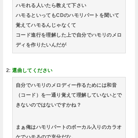
ハモれる人いたら教えて下さい
ハモるといってもCDのハモリパートを聞いて
覚えてハモるんじゃなくて
コード進行を理解した上で自分でハモリのメロ
ディを作りたいんだが
2:
選曲してください
自分でハモリのメロディー作るためには和音
（コード）を一通り覚えて理解していないとで
きないのではないですかね？
まぁ俺はハモリパートのボーカル入りのカラオ
ケでハモるので充分だな。