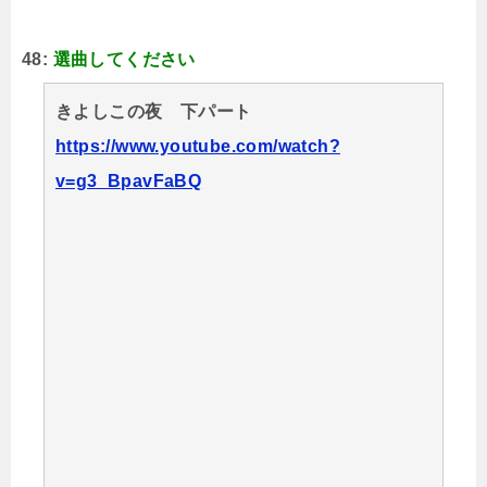
48:
選曲してください
きよしこの夜 下パート
https://www.youtube.com/watch?
v=g3_BpavFaBQ