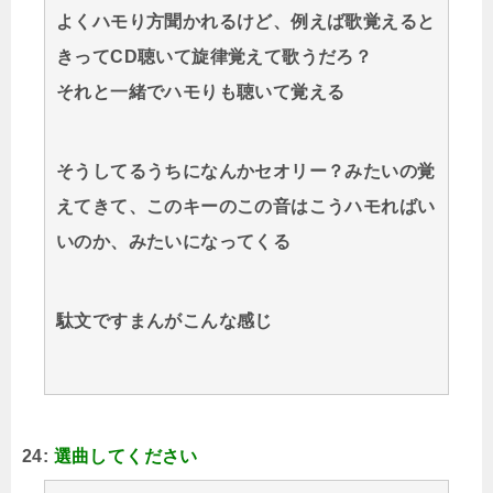
よくハモり方聞かれるけど、例えば歌覚えると
きってCD聴いて旋律覚えて歌うだろ？
それと一緒でハモりも聴いて覚える
そうしてるうちになんかセオリー？みたいの覚
えてきて、このキーのこの音はこうハモればい
いのか、みたいになってくる
駄文ですまんがこんな感じ
24:
選曲してください