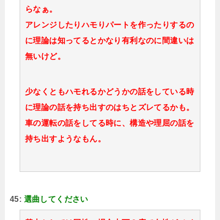
らなぁ。
アレンジしたりハモりパートを作ったりするの
に理論は知ってるとかなり有利なのに間違いは
無いけど。
少なくともハモれるかどうかの話をしている時
に理論の話を持ち出すのはちとズレてるかも。
車の運転の話をしてる時に、構造や理屈の話を
持ち出すようなもん。
45:
選曲してください