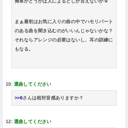
簡単かどうかは人によるとしか言えないがｗ
まぁ最初はお気に入りの曲の中でハモリパート
のある曲を聞き込むのがいいんじゃないかな？
それならアレンジの必要はないし、耳の訓練に
もなる。
10:
選曲してください
>>6
さんは相対音感ありますか？
12:
選曲してください