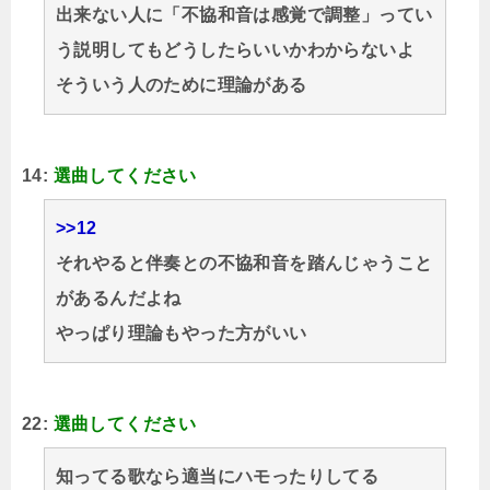
出来ない人に「不協和音は感覚で調整」ってい
う説明してもどうしたらいいかわからないよ
そういう人のために理論がある
14:
選曲してください
>>12
それやると伴奏との不協和音を踏んじゃうこと
があるんだよね
やっぱり理論もやった方がいい
22:
選曲してください
知ってる歌なら適当にハモったりしてる