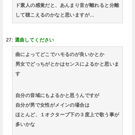
ド素人の感覚だと、あんまり音が離れると分離
して聴こえるのかなと思いますが…
27:
選曲してください
曲によってどこでハモるのが良いかとか
男女でどっちがとかはセンスによるかと思いま
す
自分の音域にもよるかと思うんですが
自分が男で女性がメインの場合は
ほとんど、１オクターブ下の３度上で歌う事が
多いかな