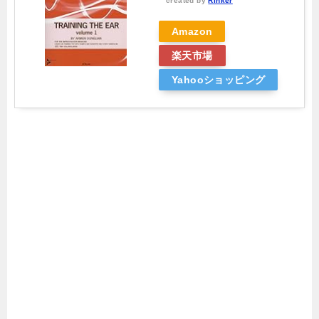
created by
Rinker
Amazon
楽天市場
Yahooショッピング