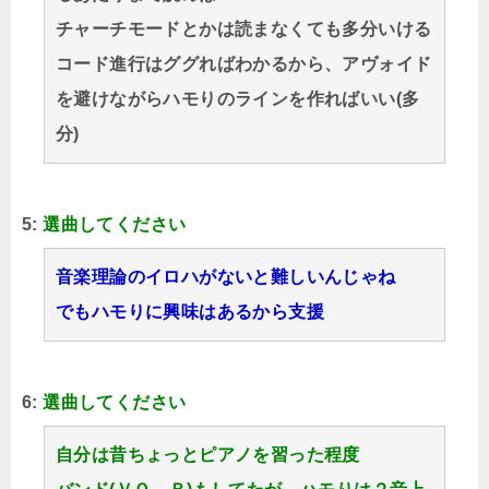
チャーチモードとかは読まなくても多分いける
コード進行はググればわかるから、アヴォイド
を避けながらハモりのラインを作ればいい(多
分)
5:
選曲してください
音楽理論のイロハがないと難しいんじゃね
でもハモりに興味はあるから支援
6:
選曲してください
自分は昔ちょっとピアノを習った程度