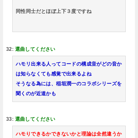
同性同士だとほぼ上下３度ですね
32:
選曲してください
ハモリ出来る人ってコードの構成音がどの音か
は知らなくても感覚で出来るよね
そうなる為には、稲垣潤一のコラボシリーズを
聞くのが近道かも
33:
選曲してください
ハモりできるかできないかと理論は全然違うか