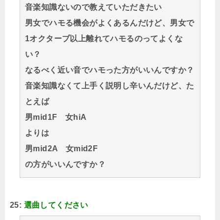
音楽知識ないので教えていただきたい
男女でハモる機会がよくあるんだけど、男女で
1オクターブ以上離れてハモるのってよくな
い？
なるべく近い音でハモった方がいいんですか？
音楽知識なくて上手く説明し辛いんだけど、た
とえば
男mid1F 女hiA
よりは
男mid2A 女mid2F
の方がいいんですか？
25:
選曲してください