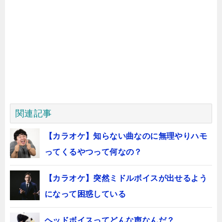
関連記事
【カラオケ】知らない曲なのに無理やりハモ
ってくるやつって何なの？
【カラオケ】突然ミドルボイスが出せるよう
になって困惑している
ヘッドボイスってどんな声なんだ？