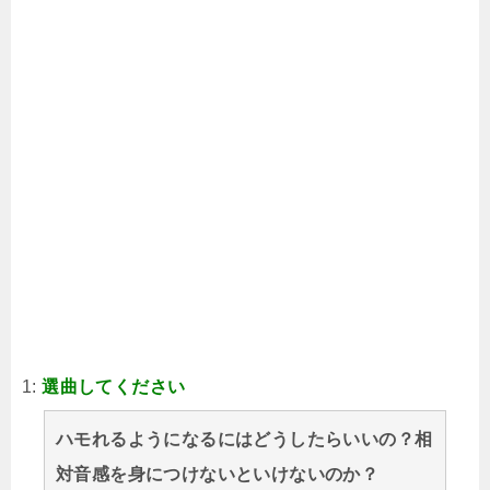
1:
選曲してください
ハモれるようになるにはどうしたらいいの？相
対音感を身につけないといけないのか？