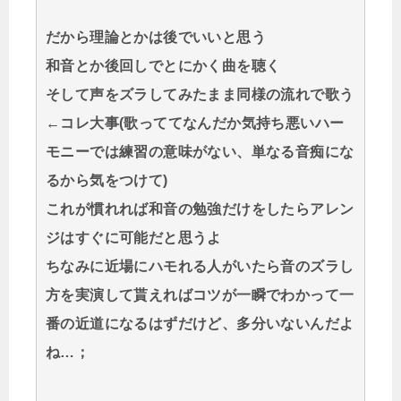
だから理論とかは後でいいと思う
和音とか後回しでとにかく曲を聴く
そして声をズラしてみたまま同様の流れで歌う
←コレ大事(歌っててなんだか気持ち悪いハー
モニーでは練習の意味がない、単なる音痴にな
るから気をつけて)
これが慣れれば和音の勉強だけをしたらアレン
ジはすぐに可能だと思うよ
ちなみに近場にハモれる人がいたら音のズラし
方を実演して貰えればコツが一瞬でわかって一
番の近道になるはずだけど、多分いないんだよ
ね…；