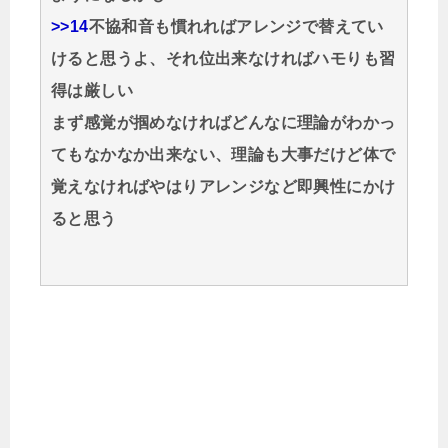
>>14
不協和音も慣れればアレンジで替えてい
けると思うよ、それ位出来なければハモりも習
得は厳しい
まず感覚が掴めなければどんなに理論がわかっ
てもなかなか出来ない、理論も大事だけど体で
覚えなければやはりアレンジなど即興性にかけ
ると思う