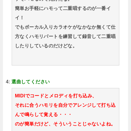
簡単お手軽にハモって二重唱するのが一番イ
イ！
でもボーカル入りカラオケがなかなか無くて仕
方なくハモリパートを練習して録音して二重唱
したりしているのだけどな。
4:
選曲してください
MIDIでコードとメロディを打ち込み、
それに合うハモリを自分でアレンジして打ち込
んで鳴らして覚える・・・
のが簡単だけど、そういうことじゃないよね。