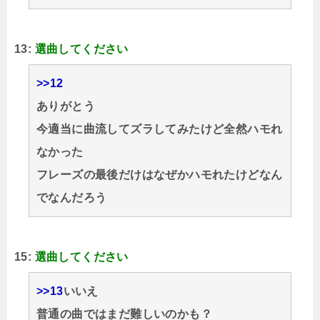
13:
選曲してください
>>12
ありがとう
今適当に曲流してズラしてみたけど全然ハモれ
なかった
フレーズの最後だけはなぜかハモれたけどなん
でなんだろう
15:
選曲してください
>>13
いいえ
普通の曲ではまだ難しいのかも？