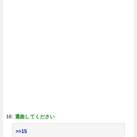
16:
選曲してください
>>15