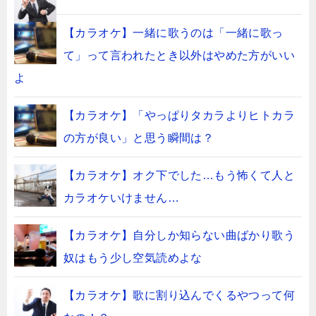
【カラオケ】一緒に歌うのは「一緒に歌っ
て」って言われたとき以外はやめた方がいい
よ
【カラオケ】「やっぱりタカラよりヒトカラ
の方が良い」と思う瞬間は？
【カラオケ】オク下でした…もう怖くて人と
カラオケいけません…
【カラオケ】自分しか知らない曲ばかり歌う
奴はもう少し空気読めよな
【カラオケ】歌に割り込んでくるやつって何