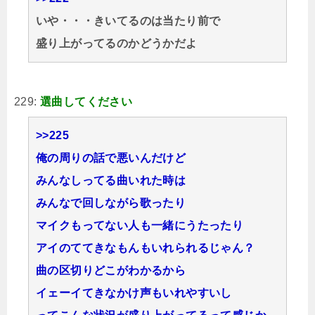
いや・・・きいてるのは当たり前で
盛り上がってるのかどうかだよ
229:
選曲してください
>>225
俺の周りの話で悪いんだけど
みんなしってる曲いれた時は
みんなで回しながら歌ったり
マイクもってない人も一緒にうたったり
アイのててきなもんもいれられるじゃん？
曲の区切りどこがわかるから
イェーイてきなかけ声もいれやすいし