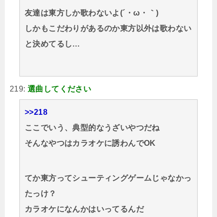
友達は東方しか歌わないよ(´・ω・｀)
しかもこだわりがあるのか東方以外は歌わない
と決めてるし…
219:
選曲してください
>>218
ここでいう、典型的なうざいやつだね
そんなやつはカラオケに誘わんでOK
てか東方ってシューティングゲームじゃなかっ
たっけ？
カラオケになんかはいってるんだ