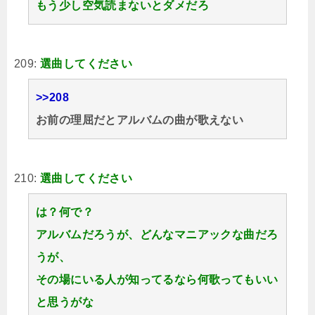
もう少し空気読まないとダメだろ
209:
選曲してください
>>208
お前の理屈だとアルバムの曲が歌えない
210:
選曲してください
は？何で？
アルバムだろうが、どんなマニアックな曲だろ
うが、
その場にいる人が知ってるなら何歌ってもいい
と思うがな