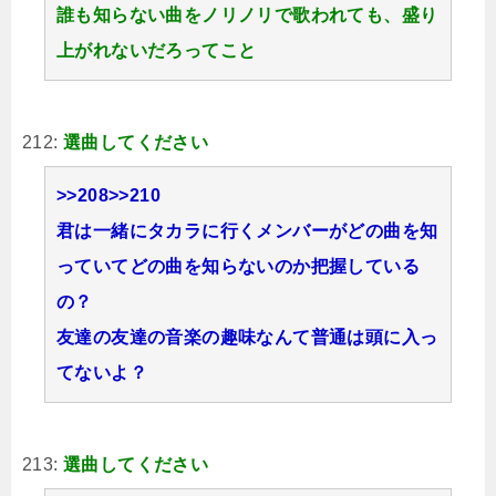
誰も知らない曲をノリノリで歌われても、盛り
上がれないだろってこと
212:
選曲してください
>>208
>>210
君は一緒にタカラに行くメンバーがどの曲を知
っていてどの曲を知らないのか把握している
の？
友達の友達の音楽の趣味なんて普通は頭に入っ
てないよ？
213:
選曲してください