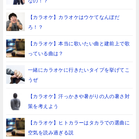
なの！？
【カラオケ】カラオケはウケてなんぼだ
ろ！？
【カラオケ】本当に歌いたい曲と建前上で歌
っている曲は？
一緒にカラオケに行きたいタイプを挙げてこ
うぜ
【カラオケ】汗っかきや暑がりの人の暑さ対
策を考えよう
【カラオケ】ヒトカラーはタカラでの選曲に
空気を読み過ぎる説