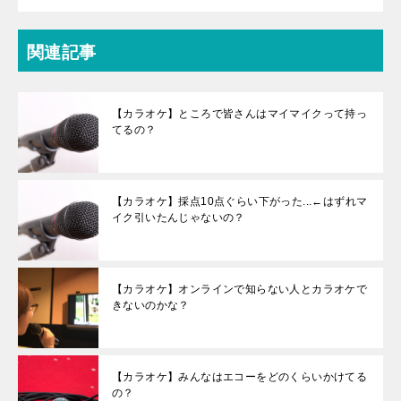
関連記事
【カラオケ】ところで皆さんはマイマイクって持っ
てるの？
【カラオケ】採点10点ぐらい下がった...←はずれマ
イク引いたんじゃないの？
【カラオケ】オンラインで知らない人とカラオケで
きないのかな？
【カラオケ】みんなはエコーをどのくらいかけてる
の？