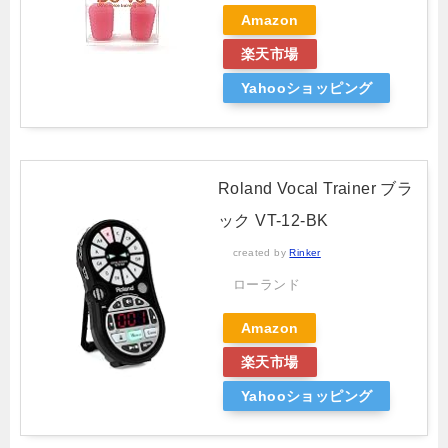
Amazon
楽天市場
Yahooショッピング
Roland Vocal Trainer ブラ
ック VT-12-BK
created by
Rinker
ローランド
Amazon
楽天市場
Yahooショッピング